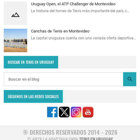
Uruguay Open, el ATP Challenger de Montevideo
La historia del torneo de Tenis más importante del país, c…
Canchas de Tenis en Montevideo
La capital uruguaya cuenta con una variada oferta deportiva…
BUSCAR EN TENIS EN URUGUAY
SÍGUENOS EN LAS REDES SOCIALES
® DERECHOS RESERVADOS 2014 - 2026
PLANTILLA ADAPTADA PARA
TENIS EN URUGUAY