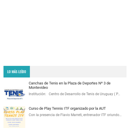
LO MÁS LEÍDO
Canchas de Tenis en la Plaza de Deportes Nº 3 de
Montevideo
Institución: Centro de Desarrollo de Tenis de Uruguay ( P…
Curso de Play Tennis ITF organizado por la AUT
Con la presencia de Flavio Marreti, entrenador ITF oriundo…