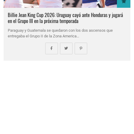
Billie Jean King Cup 2026: Uruguay cayó ante Honduras y jugará
en el Grupo III en la próxima temporada
Paraguay y Guatemala se quedaron con los dos ascensos que
entregaba el Grupo II de la Zona America…