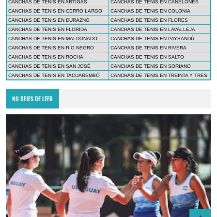
CANCHAS DE TENIS EN ARTIGAS
CANCHAS DE TENIS EN CANELONES
CANCHAS DE TENIS EN CERRO LARGO
CANCHAS DE TENIS EN COLONIA
CANCHAS DE TENIS EN DURAZNO
CANCHAS DE TENIS EN FLORES
CANCHAS DE TENIS EN FLORIDA
CANCHAS DE TENIS EN LAVALLEJA
CANCHAS DE TENIS EN MALDONADO
CANCHAS DE TENIS EN PAYSANDÚ
CANCHAS DE TENIS EN RÍO NEGRO
CANCHAS DE TENIS EN RIVERA
CANCHAS DE TENIS EN ROCHA
CANCHAS DE TENIS EN SALTO
CANCHAS DE TENIS EN SAN JOSÉ
CANCHAS DE TENIS EN SORIANO
CANCHAS DE TENIS EN TACUAREMBÓ
CANCHAS DE TENIS EN TREINTA Y TRES
NO DEJES DE LEER