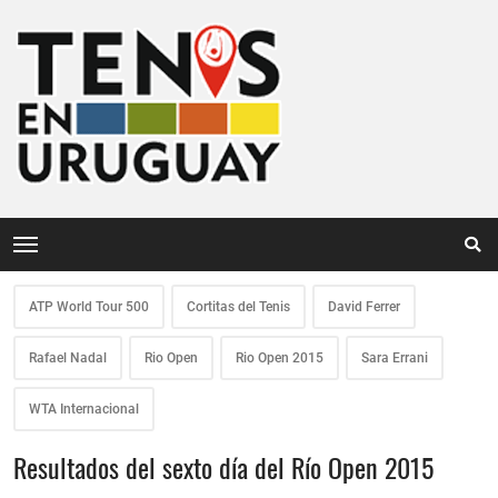
ATP World Tour 500
Cortitas del Tenis
David Ferrer
Rafael Nadal
Rio Open
Rio Open 2015
Sara Errani
WTA Internacional
Resultados del sexto día del Río Open 2015