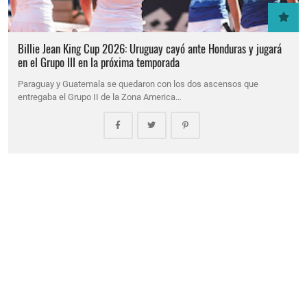
Billie Jean King Cup 2026: Uruguay cayó ante Honduras y jugará
en el Grupo III en la próxima temporada
Paraguay y Guatemala se quedaron con los dos ascensos que
entregaba el Grupo II de la Zona America…