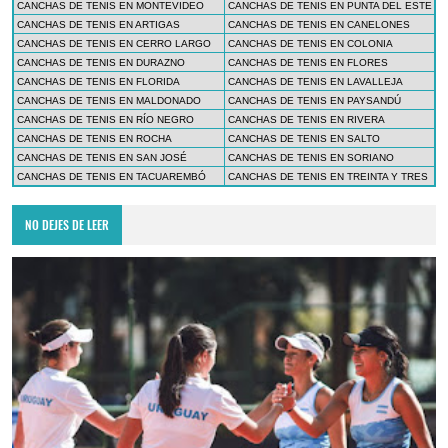
CANCHAS DE TENIS EN MONTEVIDEO
CANCHAS DE TENIS EN PUNTA DEL ESTE
CANCHAS DE TENIS EN ARTIGAS
CANCHAS DE TENIS EN CANELONES
CANCHAS DE TENIS EN CERRO LARGO
CANCHAS DE TENIS EN COLONIA
CANCHAS DE TENIS EN DURAZNO
CANCHAS DE TENIS EN FLORES
CANCHAS DE TENIS EN FLORIDA
CANCHAS DE TENIS EN LAVALLEJA
CANCHAS DE TENIS EN MALDONADO
CANCHAS DE TENIS EN PAYSANDÚ
CANCHAS DE TENIS EN RÍO NEGRO
CANCHAS DE TENIS EN RIVERA
CANCHAS DE TENIS EN ROCHA
CANCHAS DE TENIS EN SALTO
CANCHAS DE TENIS EN SAN JOSÉ
CANCHAS DE TENIS EN SORIANO
CANCHAS DE TENIS EN TACUAREMBÓ
CANCHAS DE TENIS EN TREINTA Y TRES
NO DEJES DE LEER