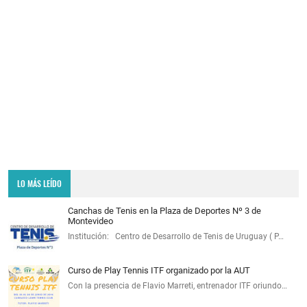
LO MÁS LEÍDO
Canchas de Tenis en la Plaza de Deportes Nº 3 de
Montevideo
Institución: Centro de Desarrollo de Tenis de Uruguay ( P…
Curso de Play Tennis ITF organizado por la AUT
Con la presencia de Flavio Marreti, entrenador ITF oriundo…