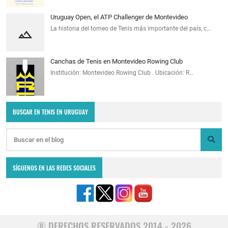
Uruguay Open, el ATP Challenger de Montevideo
La historia del torneo de Tenis más importante del país, c…
Canchas de Tenis en Montevideo Rowing Club
Institución: Montevideo Rowing Club . Ubicación: R…
BUSCAR EN TENIS EN URUGUAY
SÍGUENOS EN LAS REDES SOCIALES
® DERECHOS RESERVADOS 2014 - 2026