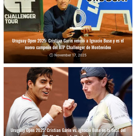
Uruguay Open 2025: Cristian Garín venció a Ignacio Buse y es el
nuevo campeón del ATP Challenger de Montevideo
November 17, 2025
Uruguay Open 2025: Cristian Garín vs. Ignacio Buse en la final del