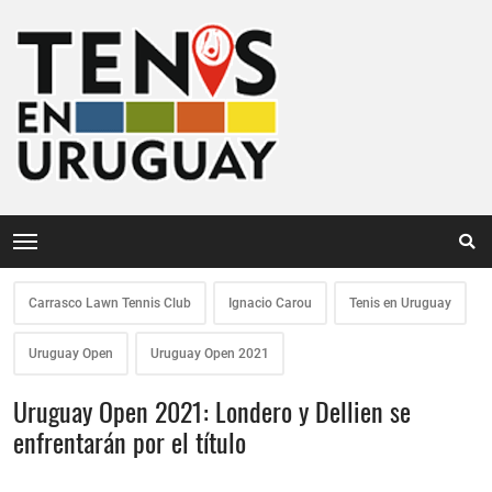
Carrasco Lawn Tennis Club
Ignacio Carou
Tenis en Uruguay
Uruguay Open
Uruguay Open 2021
Uruguay Open 2021: Londero y Dellien se
enfrentarán por el título