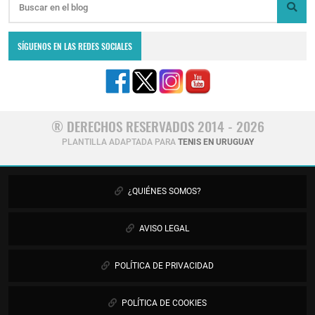
SÍGUENOS EN LAS REDES SOCIALES
® DERECHOS RESERVADOS 2014 - 2026
PLANTILLA ADAPTADA PARA
TENIS EN URUGUAY
¿QUIÉNES SOMOS?
AVISO LEGAL
POLÍTICA DE PRIVACIDAD
POLÍTICA DE COOKIES