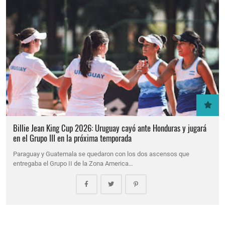
Billie Jean King Cup 2026: Uruguay cayó ante Honduras y jugará
en el Grupo III en la próxima temporada
Paraguay y Guatemala se quedaron con los dos ascensos que
entregaba el Grupo II de la Zona America…