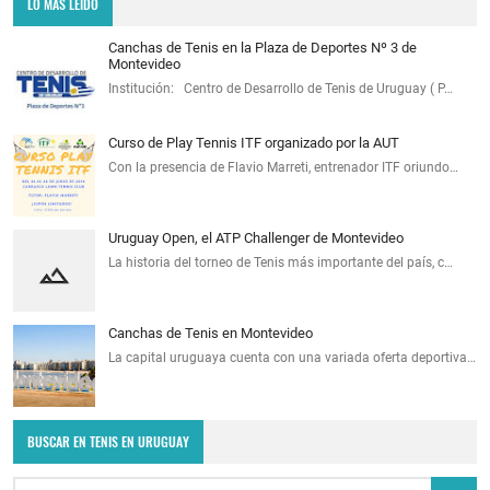
LO MÁS LEÍDO
Canchas de Tenis en la Plaza de Deportes Nº 3 de
Montevideo
Institución: Centro de Desarrollo de Tenis de Uruguay ( P…
Curso de Play Tennis ITF organizado por la AUT
Con la presencia de Flavio Marreti, entrenador ITF oriundo…
Uruguay Open, el ATP Challenger de Montevideo
La historia del torneo de Tenis más importante del país, c…
Canchas de Tenis en Montevideo
La capital uruguaya cuenta con una variada oferta deportiva…
BUSCAR EN TENIS EN URUGUAY