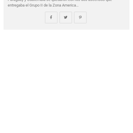
entregaba el Grupo II de la Zona America…