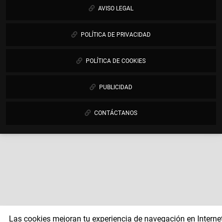
AVISO LEGAL
POLÍTICA DE PRIVACIDAD
POLÍTICA DE COOKIES
PUBLICIDAD
CONTÁCTANOS
Las cookies mejoran tu experiencia de navegación en Internet