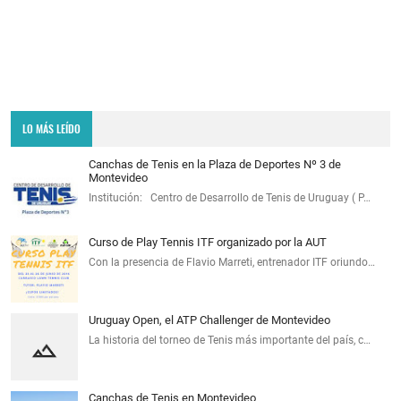
LO MÁS LEÍDO
Canchas de Tenis en la Plaza de Deportes Nº 3 de
Montevideo
Institución: Centro de Desarrollo de Tenis de Uruguay ( P…
Curso de Play Tennis ITF organizado por la AUT
Con la presencia de Flavio Marreti, entrenador ITF oriundo…
Uruguay Open, el ATP Challenger de Montevideo
La historia del torneo de Tenis más importante del país, c…
Canchas de Tenis en Montevideo