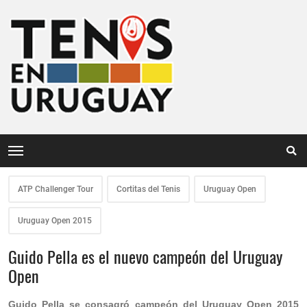
ATP Challenger Tour
Cortitas del Tenis
Uruguay Open
Uruguay Open 2015
Guido Pella es el nuevo campeón del Uruguay
Open
Guido Pella se consagró campeón del Uruguay Open 2015