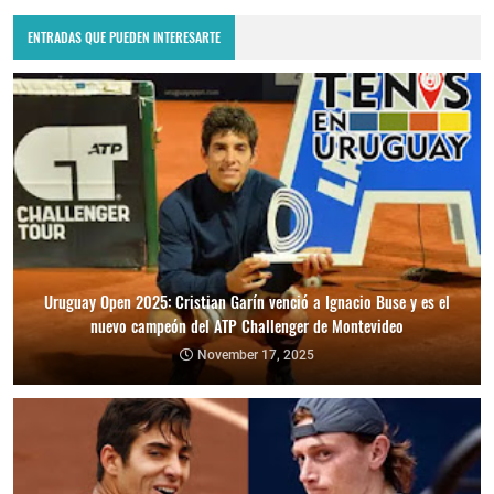
ENTRADAS QUE PUEDEN INTERESARTE
Uruguay Open 2025: Cristian Garín venció a Ignacio Buse y es el
nuevo campeón del ATP Challenger de Montevideo
November 17, 2025