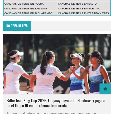
CANCHAS DE TENIS EN ROCHA
CANCHAS DE TENIS EN SALTO
CANCHAS DE TENIS EN SAN JOSÉ
CANCHAS DE TENIS EN SORIANO
CANCHAS DE TENIS EN TACUAREMBÓ
CANCHAS DE TENIS EN TREINTA Y TRES
NO DEJES DE LEER
Billie Jean King Cup 2026: Uruguay cayó ante Honduras y jugará
en el Grupo III en la próxima temporada
Paraguay y Guatemala se quedaron con los dos ascensos que