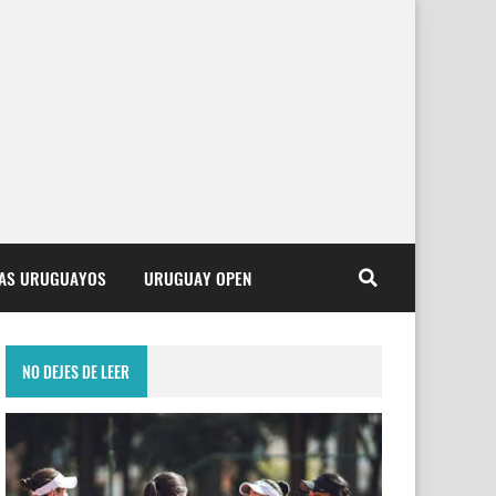
TAS URUGUAYOS
URUGUAY OPEN
NO DEJES DE LEER