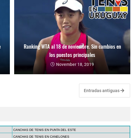
e
Ranking WTA al 18 de noviembre. Sin cambios en
los puestos principales
November 18, 2019
Entradas antiguas
CANCHAS DE TENIS EN PUNTA DEL ESTE
CANCHAS DE TENIS EN CANELONES