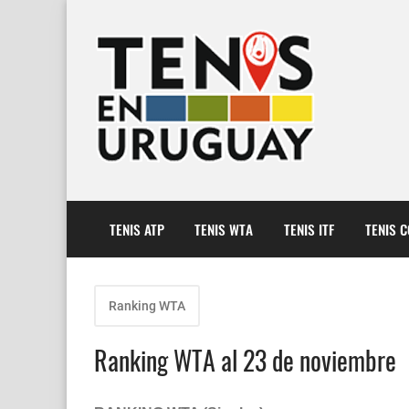
TENIS ATP
TENIS WTA
TENIS ITF
TENIS 
Ranking WTA
Ranking WTA al 23 de noviembre