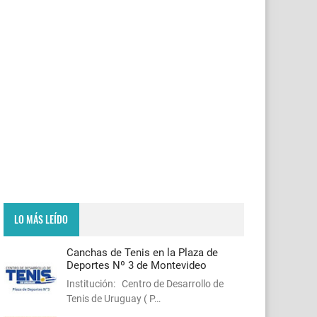
LO MÁS LEÍDO
Canchas de Tenis en la Plaza de
Deportes Nº 3 de Montevideo
Institución: Centro de Desarrollo de
Tenis de Uruguay ( P…