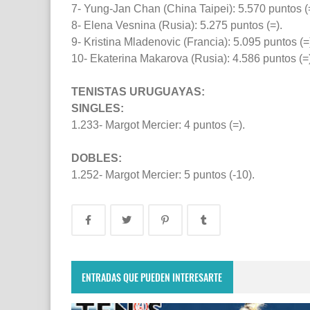
7- Yung-Jan Chan (China Taipei): 5.570 puntos (
8- Elena Vesnina (Rusia): 5.275 puntos (=).
9- Kristina Mladenovic (Francia): 5.095 puntos (=
10- Ekaterina Makarova (Rusia): 4.586 puntos (=)
TENISTAS URUGUAYAS:
SINGLES:
1.233- Margot Mercier: 4 puntos (=).
DOBLES:
1.252- Margot Mercier: 5 puntos (-10).
ENTRADAS QUE PUEDEN INTERESARTE