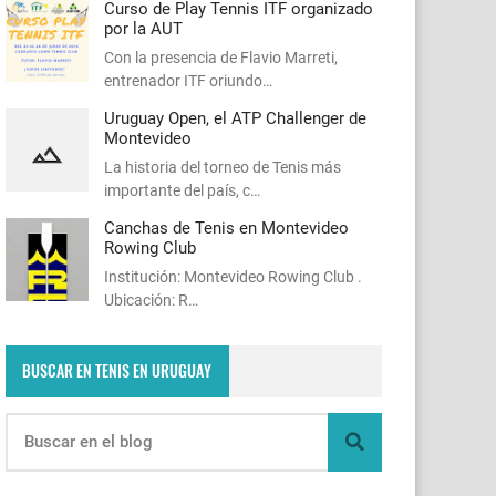
Curso de Play Tennis ITF organizado
por la AUT
Con la presencia de Flavio Marreti,
entrenador ITF oriundo…
Uruguay Open, el ATP Challenger de
Montevideo
La historia del torneo de Tenis más
importante del país, c…
Canchas de Tenis en Montevideo
Rowing Club
Institución: Montevideo Rowing Club .
Ubicación: R…
BUSCAR EN TENIS EN URUGUAY