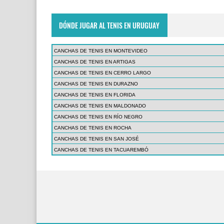
DÓNDE JUGAR AL TENIS EN URUGUAY
CANCHAS DE TENIS EN MONTEVIDEO
CANCHAS DE TENIS EN ARTIGAS
CANCHAS DE TENIS EN CERRO LARGO
CANCHAS DE TENIS EN DURAZNO
CANCHAS DE TENIS EN FLORIDA
CANCHAS DE TENIS EN MALDONADO
CANCHAS DE TENIS EN RÍO NEGRO
CANCHAS DE TENIS EN ROCHA
CANCHAS DE TENIS EN SAN JOSÉ
CANCHAS DE TENIS EN TACUAREMBÓ