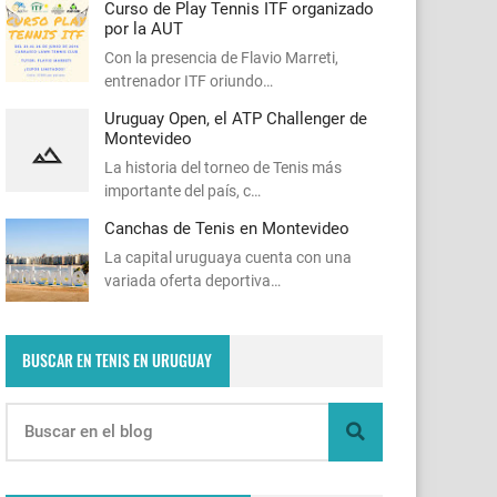
Curso de Play Tennis ITF organizado
por la AUT
Con la presencia de Flavio Marreti,
entrenador ITF oriundo…
Uruguay Open, el ATP Challenger de
Montevideo
La historia del torneo de Tenis más
importante del país, c…
Canchas de Tenis en Montevideo
La capital uruguaya cuenta con una
variada oferta deportiva…
BUSCAR EN TENIS EN URUGUAY