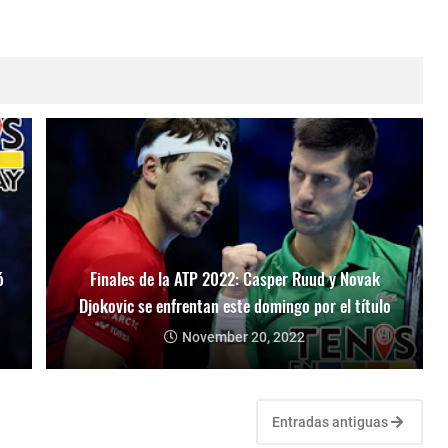
ó
Finales de la ATP 2022: Casper Ruud y Novak
Djokovic se enfrentan este domingo por el título
November 20, 2022
Entradas antiguas