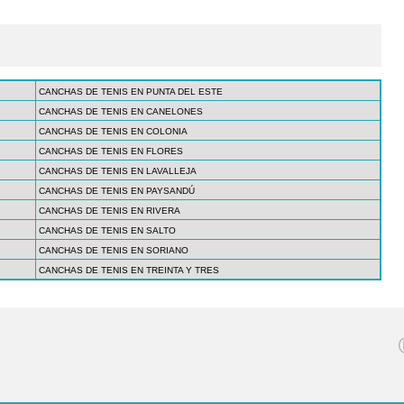
CANCHAS DE TENIS EN PUNTA DEL ESTE
CANCHAS DE TENIS EN CANELONES
CANCHAS DE TENIS EN COLONIA
CANCHAS DE TENIS EN FLORES
CANCHAS DE TENIS EN LAVALLEJA
CANCHAS DE TENIS EN PAYSANDÚ
CANCHAS DE TENIS EN RIVERA
CANCHAS DE TENIS EN SALTO
CANCHAS DE TENIS EN SORIANO
CANCHAS DE TENIS EN TREINTA Y TRES