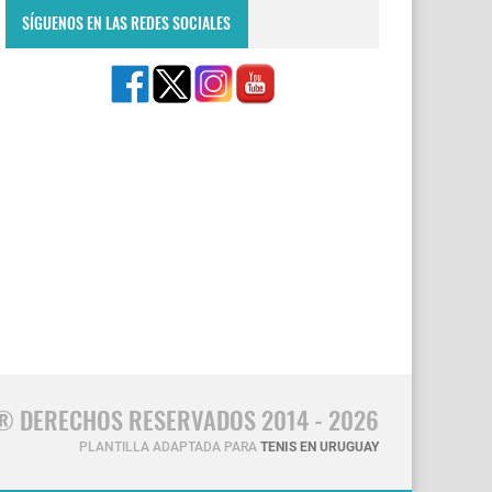
SÍGUENOS EN LAS REDES SOCIALES
® DERECHOS RESERVADOS 2014 - 2026
PLANTILLA ADAPTADA PARA
TENIS EN URUGUAY