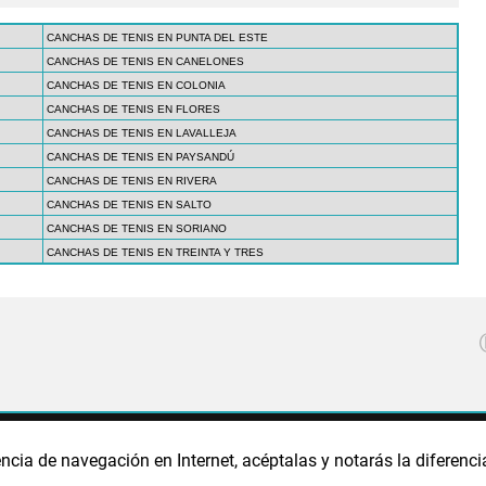
CANCHAS DE TENIS EN PUNTA DEL ESTE
CANCHAS DE TENIS EN CANELONES
CANCHAS DE TENIS EN COLONIA
CANCHAS DE TENIS EN FLORES
CANCHAS DE TENIS EN LAVALLEJA
CANCHAS DE TENIS EN PAYSANDÚ
CANCHAS DE TENIS EN RIVERA
CANCHAS DE TENIS EN SALTO
CANCHAS DE TENIS EN SORIANO
CANCHAS DE TENIS EN TREINTA Y TRES
CA DE PRIVACIDAD
POLÍTICA DE COOKIES
PUBLICIDAD
ncia de navegación en Internet, acéptalas y notarás la diferenci