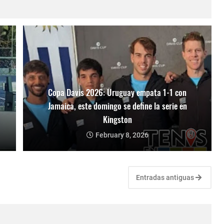
Copa Davis 2026: Uruguay empata 1-1 con
Jamaica, este domingo se define la serie en
Kingston
February 8, 2026
Entradas antiguas