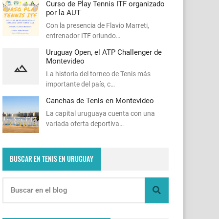
Curso de Play Tennis ITF organizado
por la AUT
Con la presencia de Flavio Marreti,
entrenador ITF oriundo…
Uruguay Open, el ATP Challenger de
Montevideo
La historia del torneo de Tenis más
importante del país, c…
Canchas de Tenis en Montevideo
La capital uruguaya cuenta con una
variada oferta deportiva…
BUSCAR EN TENIS EN URUGUAY