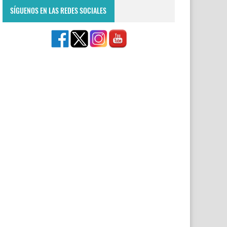
SÍGUENOS EN LAS REDES SOCIALES