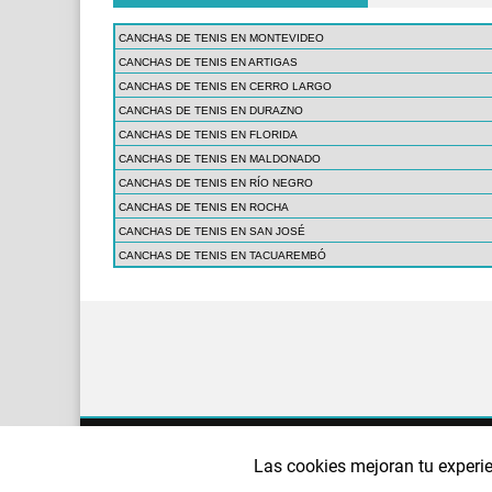
CANCHAS DE TENIS EN MONTEVIDEO
CANCHAS DE TENIS EN ARTIGAS
CANCHAS DE TENIS EN CERRO LARGO
CANCHAS DE TENIS EN DURAZNO
CANCHAS DE TENIS EN FLORIDA
CANCHAS DE TENIS EN MALDONADO
CANCHAS DE TENIS EN RÍO NEGRO
CANCHAS DE TENIS EN ROCHA
CANCHAS DE TENIS EN SAN JOSÉ
CANCHAS DE TENIS EN TACUAREMBÓ
¿QUIÉNES SOMOS?
AVISO LEGAL
POLÍTI
Las cookies mejoran tu experie