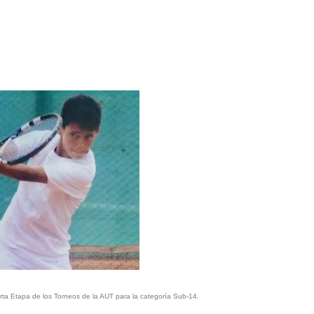
ta Etapa de los Torneos de la AUT para la categoría Sub-14.