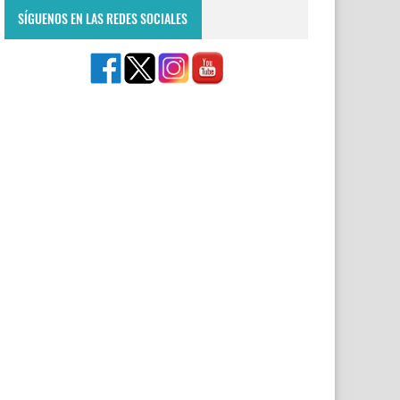
SÍGUENOS EN LAS REDES SOCIALES