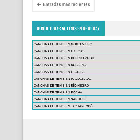
Entradas más recientes
DÓNDE JUGAR AL TENIS EN URUGUAY
CANCHAS DE TENIS EN MONTEVIDEO
CANCHAS DE TENIS EN ARTIGAS
CANCHAS DE TENIS EN CERRO LARGO
CANCHAS DE TENIS EN DURAZNO
CANCHAS DE TENIS EN FLORIDA
CANCHAS DE TENIS EN MALDONADO
CANCHAS DE TENIS EN RÍO NEGRO
CANCHAS DE TENIS EN ROCHA
CANCHAS DE TENIS EN SAN JOSÉ
CANCHAS DE TENIS EN TACUAREMBÓ