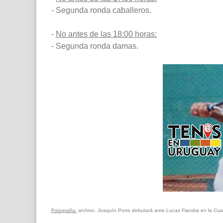
- Segunda ronda caballeros.
-
No antes de las 18:00 horas:
- Segunda ronda damas.
Fotografía:
archivo. Joaquín Porro debutará ante Lucas Fiandra en la Cuar