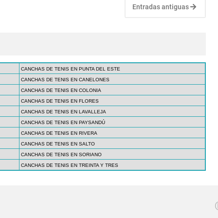
Entradas antiguas
CANCHAS DE TENIS EN PUNTA DEL ESTE
CANCHAS DE TENIS EN CANELONES
CANCHAS DE TENIS EN COLONIA
CANCHAS DE TENIS EN FLORES
CANCHAS DE TENIS EN LAVALLEJA
CANCHAS DE TENIS EN PAYSANDÚ
CANCHAS DE TENIS EN RIVERA
CANCHAS DE TENIS EN SALTO
CANCHAS DE TENIS EN SORIANO
CANCHAS DE TENIS EN TREINTA Y TRES