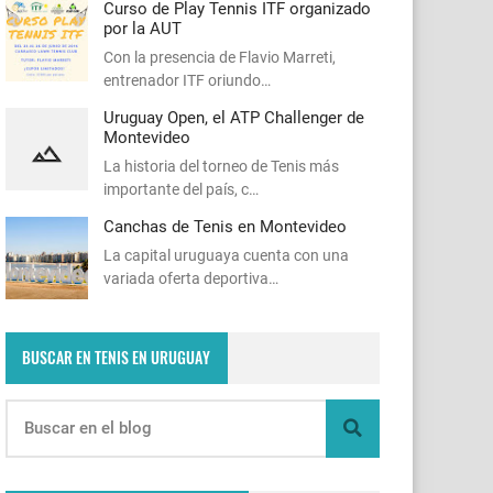
Curso de Play Tennis ITF organizado
por la AUT
Con la presencia de Flavio Marreti,
entrenador ITF oriundo…
Uruguay Open, el ATP Challenger de
Montevideo
La historia del torneo de Tenis más
importante del país, c…
Canchas de Tenis en Montevideo
La capital uruguaya cuenta con una
variada oferta deportiva…
BUSCAR EN TENIS EN URUGUAY