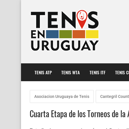
TENIS ATP
TENIS WTA
TENIS ITF
TENIS 
Asociacion Uruguaya de Tenis
Cantegril Count
Cuarta Etapa de los Torneos de la