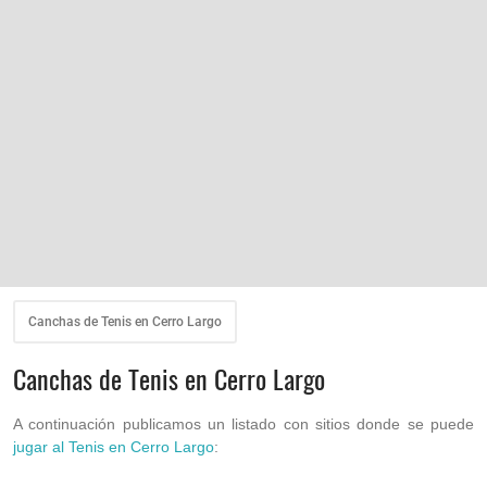
Canchas de Tenis en Cerro Largo
Canchas de Tenis en Cerro Largo
A continuación publicamos un listado con sitios donde se puede
jugar al Tenis en Cerro Largo
: