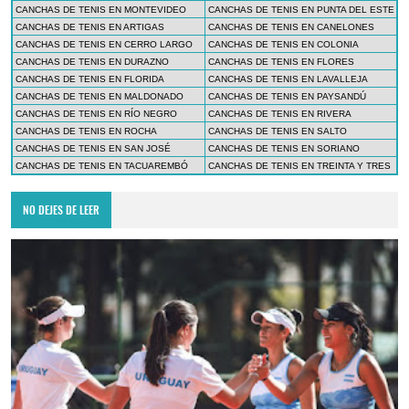
CANCHAS DE TENIS EN MONTEVIDEO
CANCHAS DE TENIS EN PUNTA DEL ESTE
CANCHAS DE TENIS EN ARTIGAS
CANCHAS DE TENIS EN CANELONES
CANCHAS DE TENIS EN CERRO LARGO
CANCHAS DE TENIS EN COLONIA
CANCHAS DE TENIS EN DURAZNO
CANCHAS DE TENIS EN FLORES
CANCHAS DE TENIS EN FLORIDA
CANCHAS DE TENIS EN LAVALLEJA
CANCHAS DE TENIS EN MALDONADO
CANCHAS DE TENIS EN PAYSANDÚ
CANCHAS DE TENIS EN RÍO NEGRO
CANCHAS DE TENIS EN RIVERA
CANCHAS DE TENIS EN ROCHA
CANCHAS DE TENIS EN SALTO
CANCHAS DE TENIS EN SAN JOSÉ
CANCHAS DE TENIS EN SORIANO
CANCHAS DE TENIS EN TACUAREMBÓ
CANCHAS DE TENIS EN TREINTA Y TRES
NO DEJES DE LEER