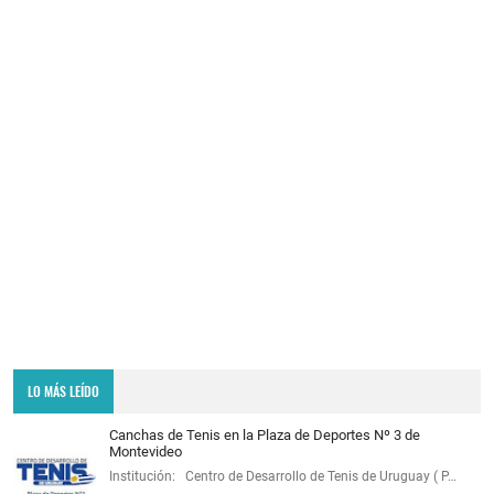
LO MÁS LEÍDO
Canchas de Tenis en la Plaza de Deportes Nº 3 de
Montevideo
Institución: Centro de Desarrollo de Tenis de Uruguay ( P…