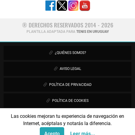
® DERECHOS RESERVADOS 2014 - 2026
PLANTILLA ADAPTADA PARA
TENIS EN URUGUAY
¿QUIÉNES SOMOS?
AVISO LEGAL
POLÍTICA DE PRIVACIDAD
POLÍTICA DE COOKIES
Las cookies mejoran tu experiencia de navegación en
PUBLICIDAD
Internet, acéptalas y notarás la diferencia.
CONTÁCTANOS
Acepto
Leer más...