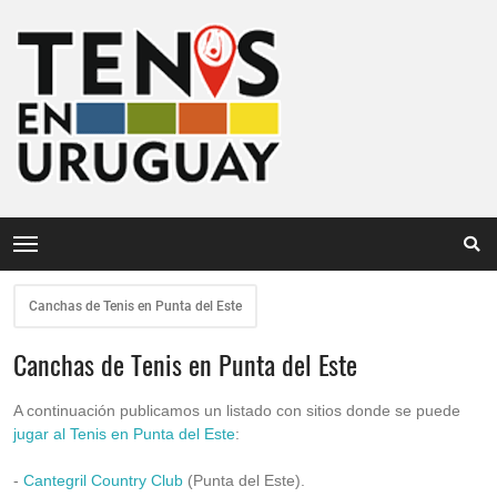
Canchas de Tenis en Punta del Este
Canchas de Tenis en Punta del Este
A continuación publicamos un listado con sitios donde se puede
jugar al Tenis en Punta del Este
:
-
Cantegril Country Club
(Punta del Este).