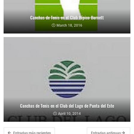
Canchas de Tenis en el Club Hípico Burnett
March 18, 2016
Canchas de Tenis en el Club del Lago de Punta del Este
April 10, 2014
Entradas más recientes
Entradas antiguas