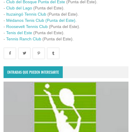
-
Club del Bosque Punta del Este
(
Punta del Este).
-
Club del Lago
(Punta del Este).
-
Ituzaingó Tennis Club
(Punta del Este).
-
Médanos Tenis Club (Punta del Este)
.
-
Roosevelt Tennis Club
(Punta del Este).
-
Tenis del Este
(Punta del Este).
-
Tennis Ranch Club
(Punta del Este).
ENTRADAS QUE PUEDEN INTERESARTE