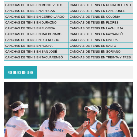
CANCHAS DE TENIS EN MONTEVIDEO
CANCHAS DE TENIS EN PUNTA DEL ESTE
CANCHAS DE TENIS EN ARTIGAS
CANCHAS DE TENIS EN CANELONES
CANCHAS DE TENIS EN CERRO LARGO
CANCHAS DE TENIS EN COLONIA
CANCHAS DE TENIS EN DURAZNO
CANCHAS DE TENIS EN FLORES
CANCHAS DE TENIS EN FLORIDA
CANCHAS DE TENIS EN LAVALLEJA
CANCHAS DE TENIS EN MALDONADO
CANCHAS DE TENIS EN PAYSANDÚ
CANCHAS DE TENIS EN RÍO NEGRO
CANCHAS DE TENIS EN RIVERA
CANCHAS DE TENIS EN ROCHA
CANCHAS DE TENIS EN SALTO
CANCHAS DE TENIS EN SAN JOSÉ
CANCHAS DE TENIS EN SORIANO
CANCHAS DE TENIS EN TACUAREMBÓ
CANCHAS DE TENIS EN TREINTA Y TRES
NO DEJES DE LEER