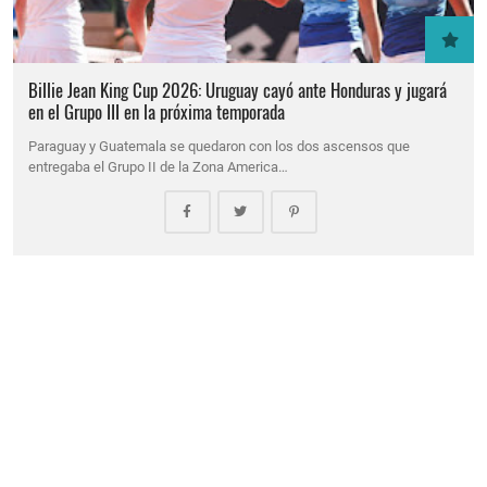
Billie Jean King Cup 2026: Uruguay cayó ante Honduras y jugará
en el Grupo III en la próxima temporada
Paraguay y Guatemala se quedaron con los dos ascensos que
entregaba el Grupo II de la Zona America…