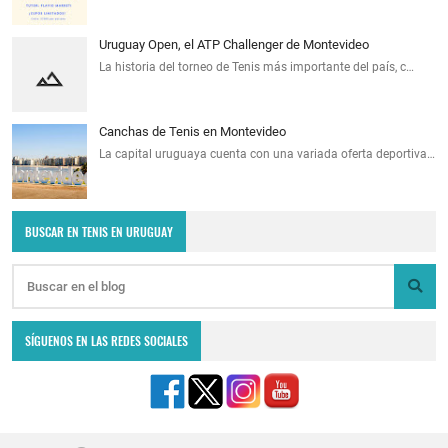
Uruguay Open, el ATP Challenger de Montevideo
La historia del torneo de Tenis más importante del país, c…
Canchas de Tenis en Montevideo
La capital uruguaya cuenta con una variada oferta deportiva…
BUSCAR EN TENIS EN URUGUAY
SÍGUENOS EN LAS REDES SOCIALES