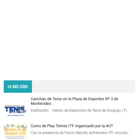
LO MÁS LEÍDO
Canchas de Tenis en la Plaza de Deportes Nº 3 de
Montevideo
Institución: Centro de Desarrollo de Tenis de Uruguay ( P…
Curso de Play Tennis ITF organizado por la AUT
Con la presencia de Flavio Marreti, entrenador ITF oriundo…