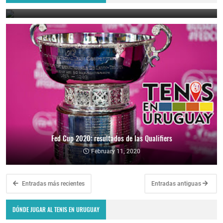
September 18, 2020
Fed Cup 2020: resultados de las Qualifiers
February 11, 2020
Entradas más recientes
Entradas antiguas
DÓNDE JUGAR AL TENIS EN URUGUAY