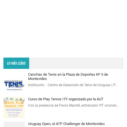
LO MÁS LEÍDO
Canchas de Tenis en la Plaza de Deportes Nº 3 de
Montevideo
Institución: Centro de Desarrollo de Tenis de Uruguay ( P…
Curso de Play Tennis ITF organizado por la AUT
Con la presencia de Flavio Marreti, entrenador ITF oriundo…
Uruguay Open, el ATP Challenger de Montevideo