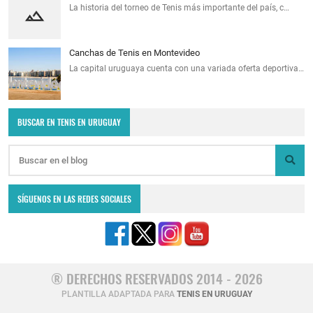
La historia del torneo de Tenis más importante del país, c…
Canchas de Tenis en Montevideo
La capital uruguaya cuenta con una variada oferta deportiva…
BUSCAR EN TENIS EN URUGUAY
SÍGUENOS EN LAS REDES SOCIALES
® DERECHOS RESERVADOS 2014 - 2026
PLANTILLA ADAPTADA PARA
TENIS EN URUGUAY