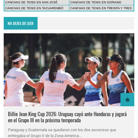
CANCHAS DE TENIS EN SAN JOSÉ
CANCHAS DE TENIS EN SORIANO
CANCHAS DE TENIS EN TACUAREMBÓ
CANCHAS DE TENIS EN TREINTA Y TRES
NO DEJES DE LEER
Billie Jean King Cup 2026: Uruguay cayó ante Honduras y jugará
en el Grupo III en la próxima temporada
Paraguay y Guatemala se quedaron con los dos ascensos que
entregaba el Grupo II de la Zona America…