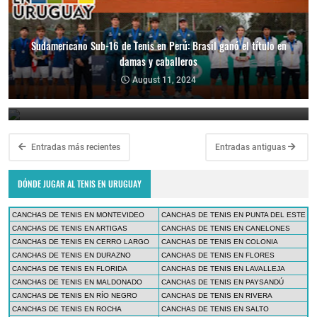
Sudamericano Sub-16 de Tenis en Perú: Brasil ganó el título en
damas y caballeros
Sudamericano Sub-16 de Tenis en Perú: Uruguay peleará por el
noveno puesto en damas y caballeros
August 11, 2024
August 10, 2024
Entradas más recientes
Entradas antiguas
DÓNDE JUGAR AL TENIS EN URUGUAY
CANCHAS DE TENIS EN MONTEVIDEO
CANCHAS DE TENIS EN PUNTA DEL ESTE
CANCHAS DE TENIS EN ARTIGAS
CANCHAS DE TENIS EN CANELONES
CANCHAS DE TENIS EN CERRO LARGO
CANCHAS DE TENIS EN COLONIA
CANCHAS DE TENIS EN DURAZNO
CANCHAS DE TENIS EN FLORES
CANCHAS DE TENIS EN FLORIDA
CANCHAS DE TENIS EN LAVALLEJA
CANCHAS DE TENIS EN MALDONADO
CANCHAS DE TENIS EN PAYSANDÚ
CANCHAS DE TENIS EN RÍO NEGRO
CANCHAS DE TENIS EN RIVERA
CANCHAS DE TENIS EN ROCHA
CANCHAS DE TENIS EN SALTO