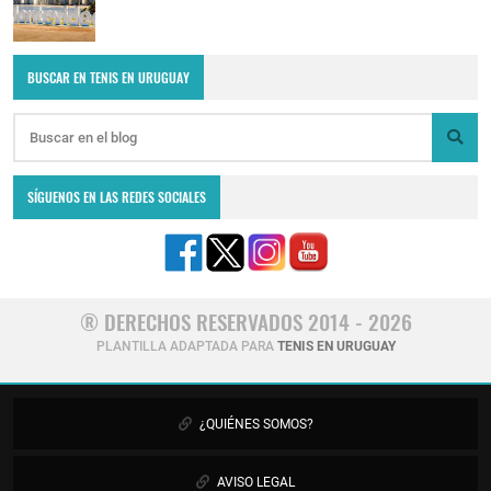
BUSCAR EN TENIS EN URUGUAY
SÍGUENOS EN LAS REDES SOCIALES
® DERECHOS RESERVADOS 2014 - 2026
PLANTILLA ADAPTADA PARA
TENIS EN URUGUAY
¿QUIÉNES SOMOS?
AVISO LEGAL