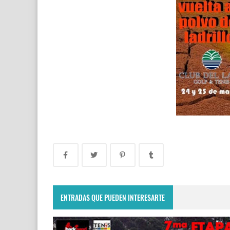
ENTRADAS QUE PUEDEN INTERESARTE