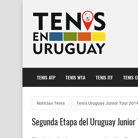
TENIS ATP
TENIS WTA
TENIS ITF
TENIS 
Noticias Tenis
Tenis Uruguay Junior Tour 201
Segunda Etapa del Uruguay Junior