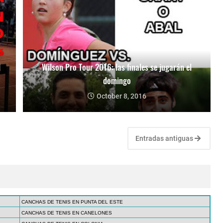
l
Wilson Pro Tour 2016: las finales se jugarán el
domingo
October 8, 2016
Entradas antiguas
CANCHAS DE TENIS EN PUNTA DEL ESTE
CANCHAS DE TENIS EN CANELONES