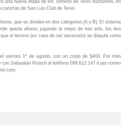
rá una nueva etapa de los Torneos de Tenis Nocturnos, en
as canchas de San Luis Club de Tenis.
lleros, que se dividen en dos categorías (A y B). El sistema
erde queda afuera; jugando al mejor de tres sets, los dos
 que el tercero (en caso de ser necesario) se disputa como
a el viernes 1º de agosto, con un costo de $400. Por más
 con Sebastián Rosich al teléfono 099 612 147 ó por correo
nto) com.