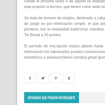
Desde el próximo lunes 4 de agosto se disputa
esta ocasión la tercera, que tienen como sede l
Se trata de torneos de singles, destinado a caba
de juego es por eliminación simple, el que pi
primeros con la modalidad tradicional, mientras
Tie Break a 10 puntos.
El período de inscripción estará abierto hast
información los interesados pueden comunicarse
electrónico a sebarosichtenis (arroba) gmail (pu
ENTRADAS QUE PUEDEN INTERESARTE