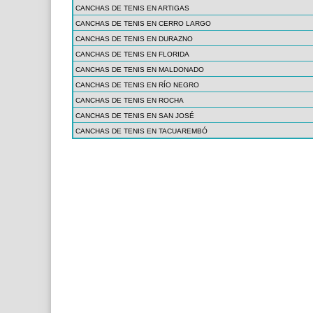
CANCHAS DE TENIS EN ARTIGAS
CANCHAS DE TENIS EN CERRO LARGO
CANCHAS DE TENIS EN DURAZNO
CANCHAS DE TENIS EN FLORIDA
CANCHAS DE TENIS EN MALDONADO
CANCHAS DE TENIS EN RÍO NEGRO
CANCHAS DE TENIS EN ROCHA
CANCHAS DE TENIS EN SAN JOSÉ
CANCHAS DE TENIS EN TACUAREMBÓ