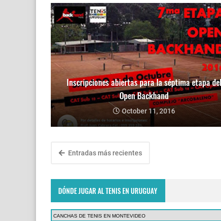
Inscripciones abiertas para la séptima etapa de
Open Backhand
October 11, 2016
Entradas más recientes
DÓNDE JUGAR AL TENIS EN URUGUAY
CANCHAS DE TENIS EN MONTEVIDEO