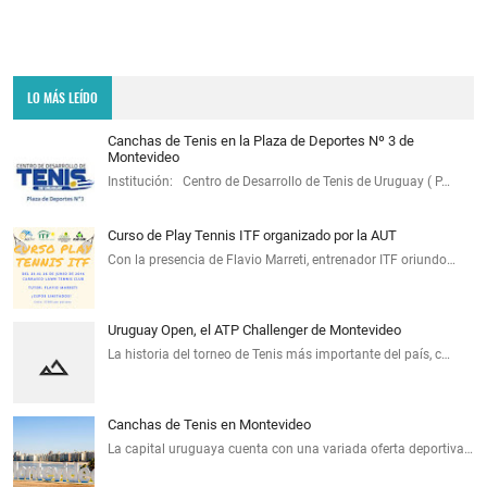
LO MÁS LEÍDO
Canchas de Tenis en la Plaza de Deportes Nº 3 de
Montevideo
Institución: Centro de Desarrollo de Tenis de Uruguay ( P…
Curso de Play Tennis ITF organizado por la AUT
Con la presencia de Flavio Marreti, entrenador ITF oriundo…
Uruguay Open, el ATP Challenger de Montevideo
La historia del torneo de Tenis más importante del país, c…
Canchas de Tenis en Montevideo
La capital uruguaya cuenta con una variada oferta deportiva…