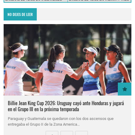
NO DEJES DE LEER
Billie Jean King Cup 2026: Uruguay cayó ante Honduras y jugará
en el Grupo III en la próxima temporada
Paraguay y Guatemala se quedaron con los dos ascensos que
entregaba el Grupo II de la Zona America…