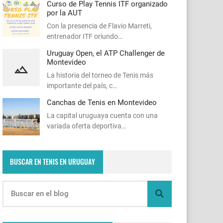
Curso de Play Tennis ITF organizado
por la AUT
Con la presencia de Flavio Marreti,
entrenador ITF oriundo…
Uruguay Open, el ATP Challenger de
Montevideo
La historia del torneo de Tenis más
importante del país, c…
Canchas de Tenis en Montevideo
La capital uruguaya cuenta con una
variada oferta deportiva…
BUSCAR EN TENIS EN URUGUAY