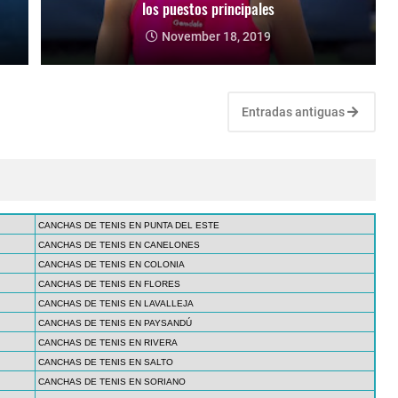
los puestos principales
November 18, 2019
Entradas antiguas
CANCHAS DE TENIS EN PUNTA DEL ESTE
CANCHAS DE TENIS EN CANELONES
CANCHAS DE TENIS EN COLONIA
CANCHAS DE TENIS EN FLORES
CANCHAS DE TENIS EN LAVALLEJA
CANCHAS DE TENIS EN PAYSANDÚ
CANCHAS DE TENIS EN RIVERA
CANCHAS DE TENIS EN SALTO
CANCHAS DE TENIS EN SORIANO