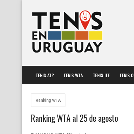
TENIS ATP
TENIS WTA
TENIS ITF
TENIS 
Ranking WTA
Ranking WTA al 25 de agosto