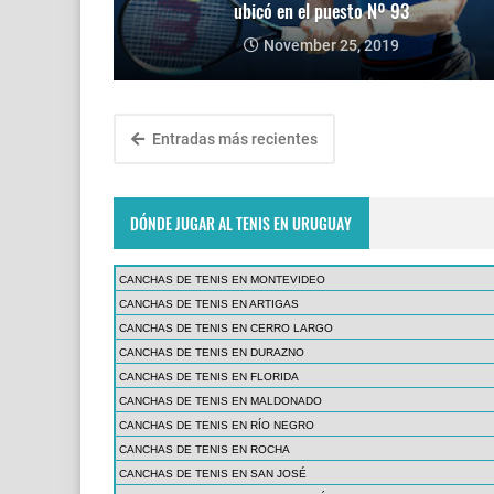
ubicó en el puesto Nº 93
November 25, 2019
Entradas más recientes
DÓNDE JUGAR AL TENIS EN URUGUAY
CANCHAS DE TENIS EN MONTEVIDEO
CANCHAS DE TENIS EN ARTIGAS
CANCHAS DE TENIS EN CERRO LARGO
CANCHAS DE TENIS EN DURAZNO
CANCHAS DE TENIS EN FLORIDA
CANCHAS DE TENIS EN MALDONADO
CANCHAS DE TENIS EN RÍO NEGRO
CANCHAS DE TENIS EN ROCHA
CANCHAS DE TENIS EN SAN JOSÉ