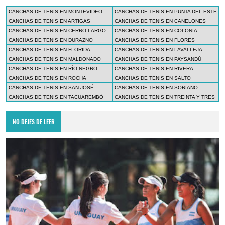
CANCHAS DE TENIS EN MONTEVIDEO
CANCHAS DE TENIS EN PUNTA DEL ESTE
CANCHAS DE TENIS EN ARTIGAS
CANCHAS DE TENIS EN CANELONES
CANCHAS DE TENIS EN CERRO LARGO
CANCHAS DE TENIS EN COLONIA
CANCHAS DE TENIS EN DURAZNO
CANCHAS DE TENIS EN FLORES
CANCHAS DE TENIS EN FLORIDA
CANCHAS DE TENIS EN LAVALLEJA
CANCHAS DE TENIS EN MALDONADO
CANCHAS DE TENIS EN PAYSANDÚ
CANCHAS DE TENIS EN RÍO NEGRO
CANCHAS DE TENIS EN RIVERA
CANCHAS DE TENIS EN ROCHA
CANCHAS DE TENIS EN SALTO
CANCHAS DE TENIS EN SAN JOSÉ
CANCHAS DE TENIS EN SORIANO
CANCHAS DE TENIS EN TACUAREMBÓ
CANCHAS DE TENIS EN TREINTA Y TRES
NO DEJES DE LEER