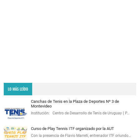
LO MÁS LEÍDO
Canchas de Tenis en la Plaza de Deportes Nº 3 de
Montevideo
Institución: Centro de Desarrollo de Tenis de Uruguay ( P…
Curso de Play Tennis ITF organizado por la AUT
Con la presencia de Flavio Marreti, entrenador ITF oriundo…