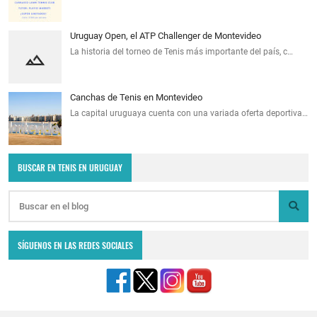
Uruguay Open, el ATP Challenger de Montevideo
La historia del torneo de Tenis más importante del país, c…
Canchas de Tenis en Montevideo
La capital uruguaya cuenta con una variada oferta deportiva…
BUSCAR EN TENIS EN URUGUAY
SÍGUENOS EN LAS REDES SOCIALES