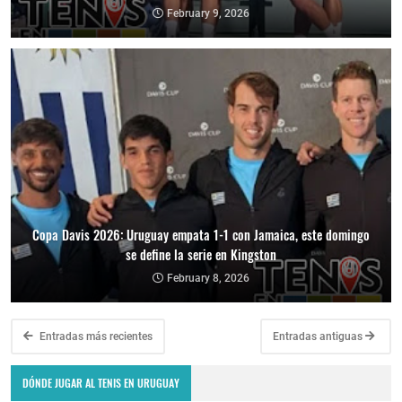
February 9, 2026
Copa Davis 2026: Uruguay empata 1-1 con Jamaica, este domingo
se define la serie en Kingston
February 8, 2026
Entradas más recientes
Entradas antiguas
DÓNDE JUGAR AL TENIS EN URUGUAY