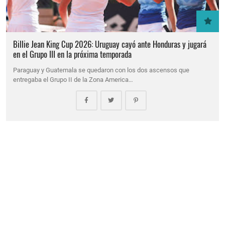
Billie Jean King Cup 2026: Uruguay cayó ante Honduras y jugará
en el Grupo III en la próxima temporada
Paraguay y Guatemala se quedaron con los dos ascensos que
entregaba el Grupo II de la Zona America…