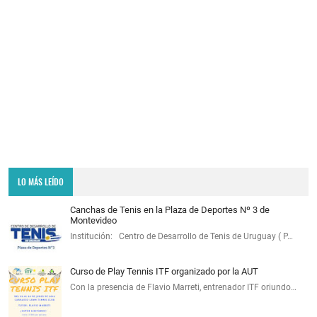
LO MÁS LEÍDO
Canchas de Tenis en la Plaza de Deportes Nº 3 de
Montevideo
Institución: Centro de Desarrollo de Tenis de Uruguay ( P…
Curso de Play Tennis ITF organizado por la AUT
Con la presencia de Flavio Marreti, entrenador ITF oriundo…