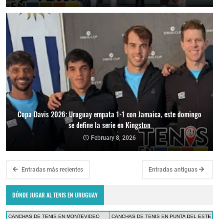
Copa Davis 2026: Uruguay empata 1-1 con Jamaica, este domingo
se define la serie en Kingston
February 8, 2026
Entradas más recientes
Entradas antiguas
DÓNDE JUGAR AL TENIS EN URUGUAY
CANCHAS DE TENIS EN MONTEVIDEO
CANCHAS DE TENIS EN PUNTA DEL ESTE