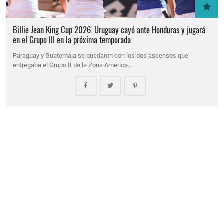
Billie Jean King Cup 2026: Uruguay cayó ante Honduras y jugará
en el Grupo III en la próxima temporada
Paraguay y Guatemala se quedaron con los dos ascensos que
entregaba el Grupo II de la Zona America…