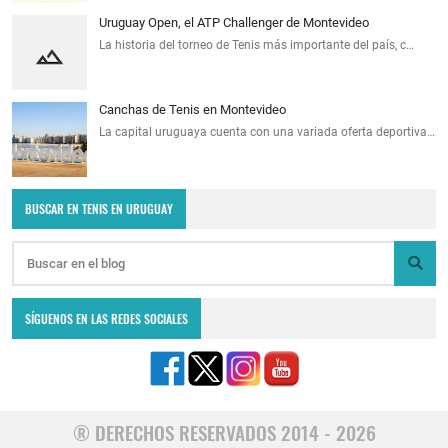
Uruguay Open, el ATP Challenger de Montevideo
La historia del torneo de Tenis más importante del país, c…
Canchas de Tenis en Montevideo
La capital uruguaya cuenta con una variada oferta deportiva…
BUSCAR EN TENIS EN URUGUAY
SÍGUENOS EN LAS REDES SOCIALES
® DERECHOS RESERVADOS 2014 - 2026