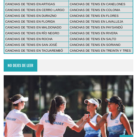
CANCHAS DE TENIS EN ARTIGAS
CANCHAS DE TENIS EN CANELONES
CANCHAS DE TENIS EN CERRO LARGO
CANCHAS DE TENIS EN COLONIA
CANCHAS DE TENIS EN DURAZNO
CANCHAS DE TENIS EN FLORES
CANCHAS DE TENIS EN FLORIDA
CANCHAS DE TENIS EN LAVALLEJA
CANCHAS DE TENIS EN MALDONADO
CANCHAS DE TENIS EN PAYSANDÚ
CANCHAS DE TENIS EN RÍO NEGRO
CANCHAS DE TENIS EN RIVERA
CANCHAS DE TENIS EN ROCHA
CANCHAS DE TENIS EN SALTO
CANCHAS DE TENIS EN SAN JOSÉ
CANCHAS DE TENIS EN SORIANO
CANCHAS DE TENIS EN TACUAREMBÓ
CANCHAS DE TENIS EN TREINTA Y TRES
NO DEJES DE LEER