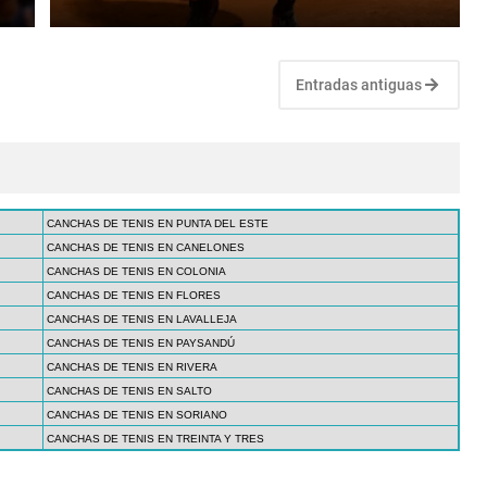
Entradas antiguas
CANCHAS DE TENIS EN PUNTA DEL ESTE
CANCHAS DE TENIS EN CANELONES
CANCHAS DE TENIS EN COLONIA
CANCHAS DE TENIS EN FLORES
CANCHAS DE TENIS EN LAVALLEJA
CANCHAS DE TENIS EN PAYSANDÚ
CANCHAS DE TENIS EN RIVERA
CANCHAS DE TENIS EN SALTO
CANCHAS DE TENIS EN SORIANO
CANCHAS DE TENIS EN TREINTA Y TRES