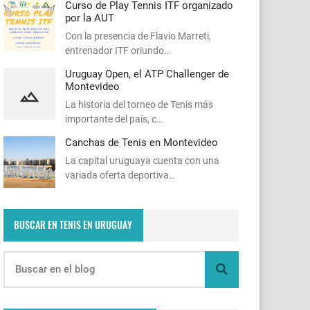
Curso de Play Tennis ITF organizado
por la AUT
Con la presencia de Flavio Marreti,
entrenador ITF oriundo…
Uruguay Open, el ATP Challenger de
Montevideo
La historia del torneo de Tenis más
importante del país, c…
Canchas de Tenis en Montevideo
La capital uruguaya cuenta con una
variada oferta deportiva…
BUSCAR EN TENIS EN URUGUAY