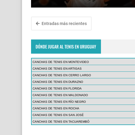
Entradas más recientes
DÓNDE JUGAR AL TENIS EN URUGUAY
CANCHAS DE TENIS EN MONTEVIDEO
CANCHAS DE TENIS EN ARTIGAS
CANCHAS DE TENIS EN CERRO LARGO
CANCHAS DE TENIS EN DURAZNO
CANCHAS DE TENIS EN FLORIDA
CANCHAS DE TENIS EN MALDONADO
CANCHAS DE TENIS EN RÍO NEGRO
CANCHAS DE TENIS EN ROCHA
CANCHAS DE TENIS EN SAN JOSÉ
CANCHAS DE TENIS EN TACUAREMBÓ