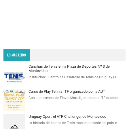
LO MÁS LEÍDO
Canchas de Tenis en la Plaza de Deportes Nº 3 de
Montevideo
Institución: Centro de Desarrollo de Tenis de Uruguay ( P…
Curso de Play Tennis ITF organizado por la AUT
Con la presencia de Flavio Marreti, entrenador ITF oriundo…
Uruguay Open, el ATP Challenger de Montevideo
La historia del torneo de Tenis más importante del país, c…