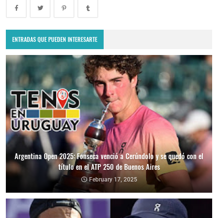
ENTRADAS QUE PUEDEN INTERESARTE
Argentina Open 2025: Fonseca venció a Cerúndolo y se quedó con el
título en el ATP 250 de Buenos Aires
February 17, 2025