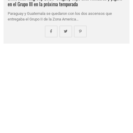
en el Grupo III en la próxima temporada
Paraguay y Guatemala se quedaron con los dos ascensos que
entregaba el Grupo II de la Zona America…