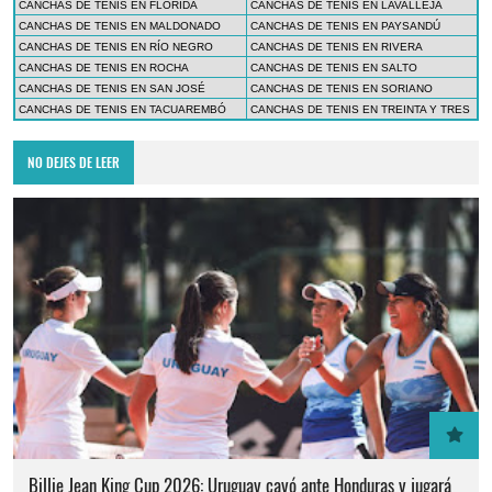
CANCHAS DE TENIS EN FLORIDA
CANCHAS DE TENIS EN LAVALLEJA
CANCHAS DE TENIS EN MALDONADO
CANCHAS DE TENIS EN PAYSANDÚ
CANCHAS DE TENIS EN RÍO NEGRO
CANCHAS DE TENIS EN RIVERA
CANCHAS DE TENIS EN ROCHA
CANCHAS DE TENIS EN SALTO
CANCHAS DE TENIS EN SAN JOSÉ
CANCHAS DE TENIS EN SORIANO
CANCHAS DE TENIS EN TACUAREMBÓ
CANCHAS DE TENIS EN TREINTA Y TRES
NO DEJES DE LEER
Billie Jean King Cup 2026: Uruguay cayó ante Honduras y jugará