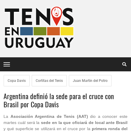
Copa Davis
Cortitas del Tenis
Juan Martin del Potro
Argentina definió la sede para el cruce con
Brasil por Copa Davis
La
Asociación Argentina de Tenis (AAT)
dio a conocer este
martes cuál será la
sede en la que oficiará de local ante Brasil
y qué superficie se utilizará en el cruce por la
primera ronda del