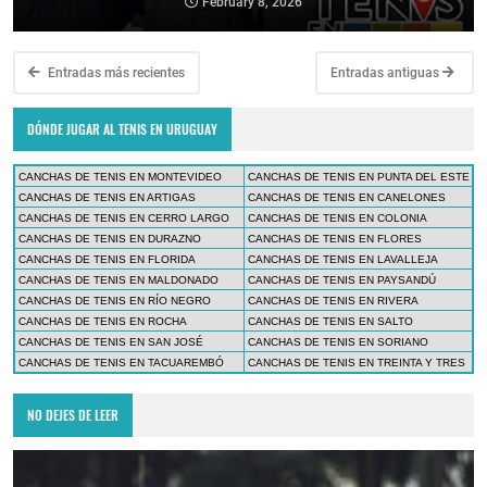
February 8, 2026
Entradas más recientes
Entradas antiguas
DÓNDE JUGAR AL TENIS EN URUGUAY
CANCHAS DE TENIS EN MONTEVIDEO
CANCHAS DE TENIS EN PUNTA DEL ESTE
CANCHAS DE TENIS EN ARTIGAS
CANCHAS DE TENIS EN CANELONES
CANCHAS DE TENIS EN CERRO LARGO
CANCHAS DE TENIS EN COLONIA
CANCHAS DE TENIS EN DURAZNO
CANCHAS DE TENIS EN FLORES
CANCHAS DE TENIS EN FLORIDA
CANCHAS DE TENIS EN LAVALLEJA
CANCHAS DE TENIS EN MALDONADO
CANCHAS DE TENIS EN PAYSANDÚ
CANCHAS DE TENIS EN RÍO NEGRO
CANCHAS DE TENIS EN RIVERA
CANCHAS DE TENIS EN ROCHA
CANCHAS DE TENIS EN SALTO
CANCHAS DE TENIS EN SAN JOSÉ
CANCHAS DE TENIS EN SORIANO
CANCHAS DE TENIS EN TACUAREMBÓ
CANCHAS DE TENIS EN TREINTA Y TRES
NO DEJES DE LEER