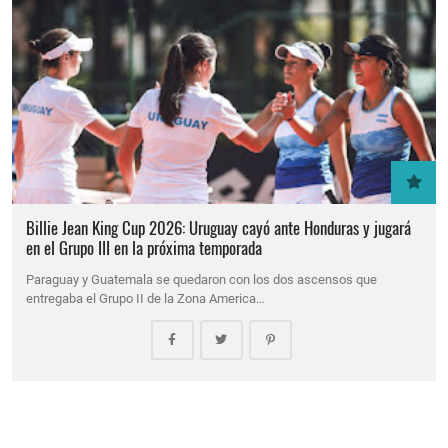
Billie Jean King Cup 2026: Uruguay cayó ante Honduras y jugará
en el Grupo III en la próxima temporada
Paraguay y Guatemala se quedaron con los dos ascensos que
entregaba el Grupo II de la Zona America…