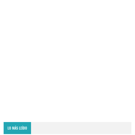
LO MÁS LEÍDO