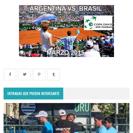
ENTRADAS QUE PUEDEN INTERESARTE