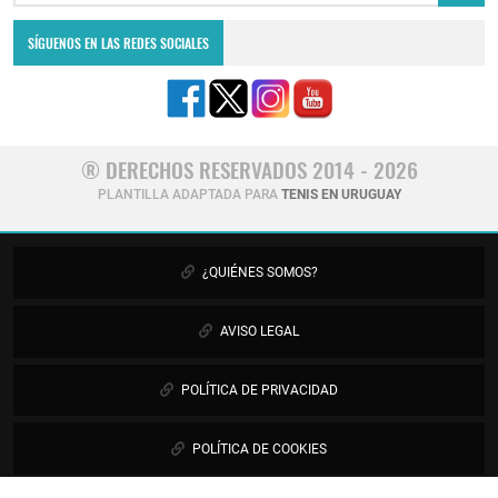
SÍGUENOS EN LAS REDES SOCIALES
® DERECHOS RESERVADOS 2014 - 2026
PLANTILLA ADAPTADA PARA
TENIS EN URUGUAY
¿QUIÉNES SOMOS?
AVISO LEGAL
POLÍTICA DE PRIVACIDAD
POLÍTICA DE COOKIES