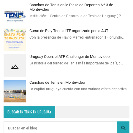
Canchas de Tenis en la Plaza de Deportes Nº 3 de
Montevideo
Institución: Centro de Desarrollo de Tenis de Uruguay ( P…
Curso de Play Tennis ITF organizado por la AUT
Con la presencia de Flavio Marreti, entrenador ITF oriundo…
Uruguay Open, el ATP Challenger de Montevideo
La historia del torneo de Tenis más importante del país, c…
Canchas de Tenis en Montevideo
La capital uruguaya cuenta con una variada oferta deportiva…
BUSCAR EN TENIS EN URUGUAY