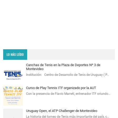
LO MÁS LEÍDO
Canchas de Tenis en la Plaza de Deportes Nº 3 de
Montevideo
Institución: Centro de Desarrollo de Tenis de Uruguay ( P…
Curso de Play Tennis ITF organizado por la AUT
Con la presencia de Flavio Marreti, entrenador ITF oriundo…
Uruguay Open, el ATP Challenger de Montevideo
La historia del torneo de Tenis más importante del país, c…