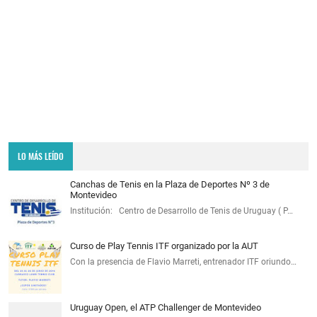
LO MÁS LEÍDO
Canchas de Tenis en la Plaza de Deportes Nº 3 de
Montevideo
Institución: Centro de Desarrollo de Tenis de Uruguay ( P…
Curso de Play Tennis ITF organizado por la AUT
Con la presencia de Flavio Marreti, entrenador ITF oriundo…
Uruguay Open, el ATP Challenger de Montevideo