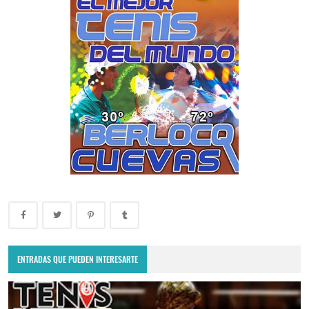
ENTRADAS QUE PUEDEN INTERESARTE