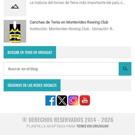
La historia del torneo de Tenis más importante del país, c…
Canchas de Tenis en Montevideo Rowing Club
Institución: Montevideo Rowing Club . Ubicación: R…
BUSCAR EN TENIS EN URUGUAY
SÍGUENOS EN LAS REDES SOCIALES
® DERECHOS RESERVADOS 2014 - 2026
PLANTILLA ADAPTADA PARA
TENIS EN URUGUAY