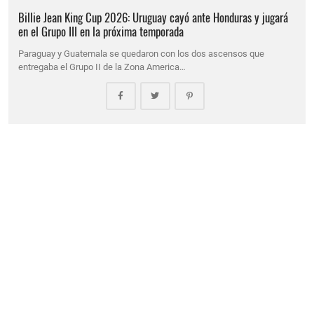
Billie Jean King Cup 2026: Uruguay cayó ante Honduras y jugará
en el Grupo III en la próxima temporada
Paraguay y Guatemala se quedaron con los dos ascensos que
entregaba el Grupo II de la Zona America…