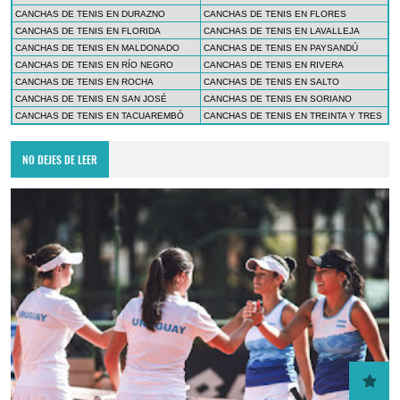
CANCHAS DE TENIS EN DURAZNO
CANCHAS DE TENIS EN FLORES
CANCHAS DE TENIS EN FLORIDA
CANCHAS DE TENIS EN LAVALLEJA
CANCHAS DE TENIS EN MALDONADO
CANCHAS DE TENIS EN PAYSANDÚ
CANCHAS DE TENIS EN RÍO NEGRO
CANCHAS DE TENIS EN RIVERA
CANCHAS DE TENIS EN ROCHA
CANCHAS DE TENIS EN SALTO
CANCHAS DE TENIS EN SAN JOSÉ
CANCHAS DE TENIS EN SORIANO
CANCHAS DE TENIS EN TACUAREMBÓ
CANCHAS DE TENIS EN TREINTA Y TRES
NO DEJES DE LEER