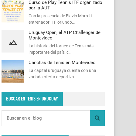
Curso de Play Tennis ITF organizado
por la AUT
Con la presencia de Flavio Marreti,
entrenador ITF oriundo…
Uruguay Open, el ATP Challenger de
Montevideo
La historia del torneo de Tenis más
importante del país, c…
Canchas de Tenis en Montevideo
La capital uruguaya cuenta con una
variada oferta deportiva…
BUSCAR EN TENIS EN URUGUAY