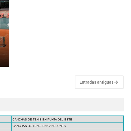
e
Entradas antiguas
CANCHAS DE TENIS EN PUNTA DEL ESTE
CANCHAS DE TENIS EN CANELONES