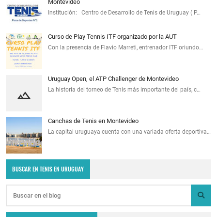
Montevideo
Institución: Centro de Desarrollo de Tenis de Uruguay ( P…
Curso de Play Tennis ITF organizado por la AUT
Con la presencia de Flavio Marreti, entrenador ITF oriundo…
Uruguay Open, el ATP Challenger de Montevideo
La historia del torneo de Tenis más importante del país, c…
Canchas de Tenis en Montevideo
La capital uruguaya cuenta con una variada oferta deportiva…
BUSCAR EN TENIS EN URUGUAY