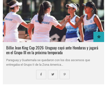
Billie Jean King Cup 2026: Uruguay cayó ante Honduras y jugará
en el Grupo III en la próxima temporada
Paraguay y Guatemala se quedaron con los dos ascensos que
entregaba el Grupo II de la Zona America…