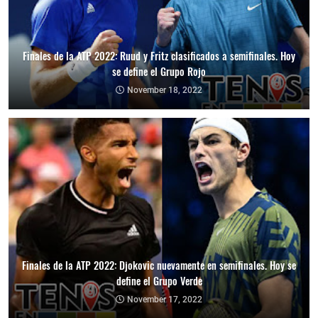
Finales de la ATP 2022: Ruud y Fritz clasificados a semifinales. Hoy
se define el Grupo Rojo
November 18, 2022
Finales de la ATP 2022: Djokovic nuevamente en semifinales. Hoy se
define el Grupo Verde
November 17, 2022