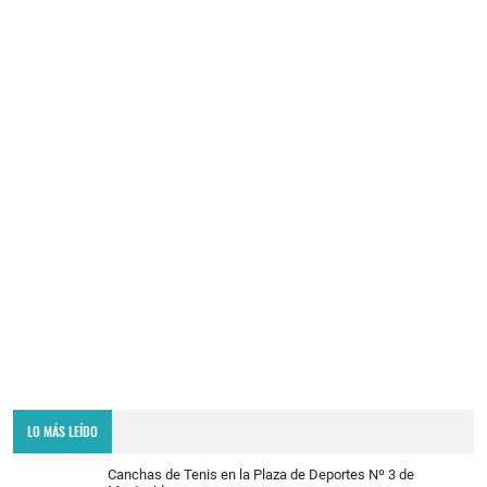
LO MÁS LEÍDO
Canchas de Tenis en la Plaza de Deportes Nº 3 de