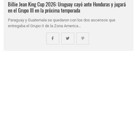
Billie Jean King Cup 2026: Uruguay cayó ante Honduras y jugará
en el Grupo III en la próxima temporada
Paraguay y Guatemala se quedaron con los dos ascensos que
entregaba el Grupo II de la Zona America…