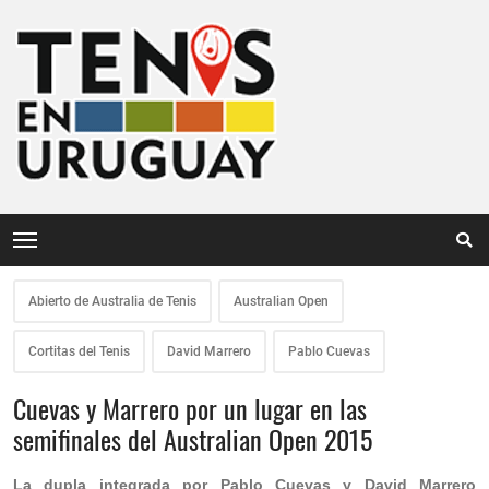
Abierto de Australia de Tenis
Australian Open
Cortitas del Tenis
David Marrero
Pablo Cuevas
Cuevas y Marrero por un lugar en las
semifinales del Australian Open 2015
La dupla integrada por Pablo Cuevas y David Marrero