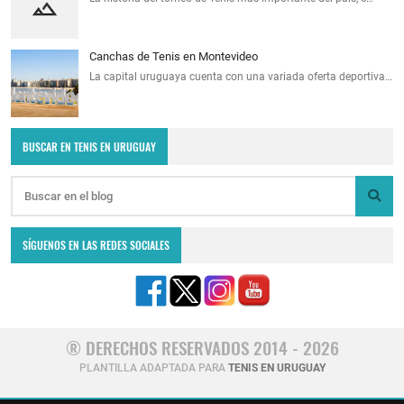
Canchas de Tenis en Montevideo
La capital uruguaya cuenta con una variada oferta deportiva…
BUSCAR EN TENIS EN URUGUAY
SÍGUENOS EN LAS REDES SOCIALES
® DERECHOS RESERVADOS 2014 - 2026
PLANTILLA ADAPTADA PARA
TENIS EN URUGUAY