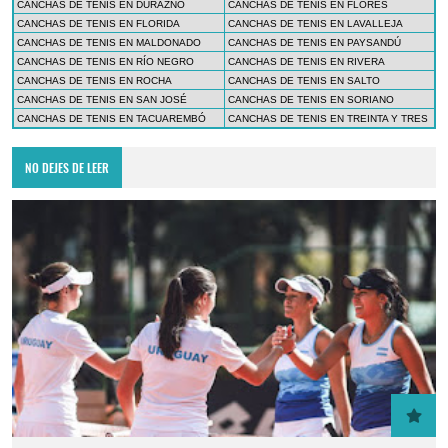
CANCHAS DE TENIS EN DURAZNO
CANCHAS DE TENIS EN FLORES
CANCHAS DE TENIS EN FLORIDA
CANCHAS DE TENIS EN LAVALLEJA
CANCHAS DE TENIS EN MALDONADO
CANCHAS DE TENIS EN PAYSANDÚ
CANCHAS DE TENIS EN RÍO NEGRO
CANCHAS DE TENIS EN RIVERA
CANCHAS DE TENIS EN ROCHA
CANCHAS DE TENIS EN SALTO
CANCHAS DE TENIS EN SAN JOSÉ
CANCHAS DE TENIS EN SORIANO
CANCHAS DE TENIS EN TACUAREMBÓ
CANCHAS DE TENIS EN TREINTA Y TRES
NO DEJES DE LEER