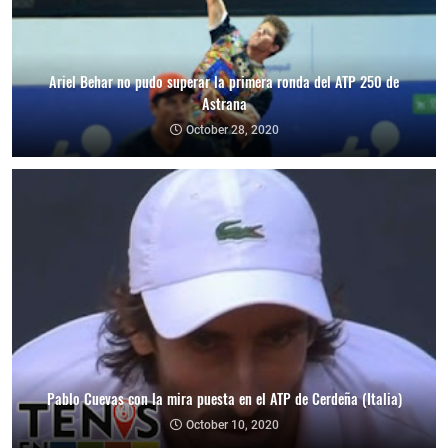
Ariel Behar no pudo superar la primera ronda del ATP 250 de
Astrana
October 28, 2020
Pablo Cuevas con la mira puesta en el ATP de Cerdeña (Italia)
October 10, 2020