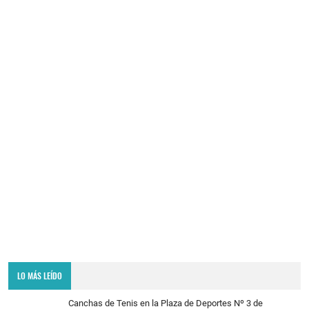
LO MÁS LEÍDO
Canchas de Tenis en la Plaza de Deportes Nº 3 de