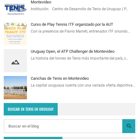
Montevideo
Institución: Centro de Desarrollo de Tenis de Uruguay ( P…
Curso de Play Tennis ITF organizado por la AUT
Con la presencia de Flavio Marreti, entrenador ITF oriundo…
Uruguay Open, el ATP Challenger de Montevideo
La historia del torneo de Tenis más importante del país, c…
Canchas de Tenis en Montevideo
La capital uruguaya cuenta con una variada oferta deportiva…
BUSCAR EN TENIS EN URUGUAY