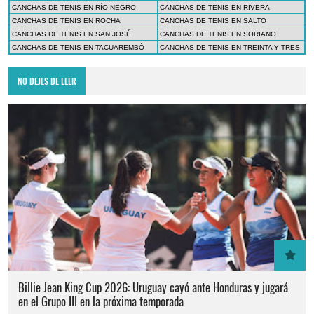
CANCHAS DE TENIS EN RÍO NEGRO
CANCHAS DE TENIS EN RIVERA
CANCHAS DE TENIS EN ROCHA
CANCHAS DE TENIS EN SALTO
CANCHAS DE TENIS EN SAN JOSÉ
CANCHAS DE TENIS EN SORIANO
CANCHAS DE TENIS EN TACUAREMBÓ
CANCHAS DE TENIS EN TREINTA Y TRES
NO DEJES DE LEER
Billie Jean King Cup 2026: Uruguay cayó ante Honduras y jugará
en el Grupo III en la próxima temporada