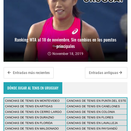
Ranking WTA al 18 de noviembre. Sin cambios en los puestos
principales
November 18, 2019
Entradas más recientes
Entradas antiguas
DÓNDE JUGAR AL TENIS EN URUGUAY
CANCHAS DE TENIS EN MONTEVIDEO
CANCHAS DE TENIS EN PUNTA DEL ESTE
CANCHAS DE TENIS EN ARTIGAS
CANCHAS DE TENIS EN CANELONES
CANCHAS DE TENIS EN CERRO LARGO
CANCHAS DE TENIS EN COLONIA
CANCHAS DE TENIS EN DURAZNO
CANCHAS DE TENIS EN FLORES
CANCHAS DE TENIS EN FLORIDA
CANCHAS DE TENIS EN LAVALLEJA
CANCHAS DE TENIS EN MALDONADO
CANCHAS DE TENIS EN PAYSANDÚ