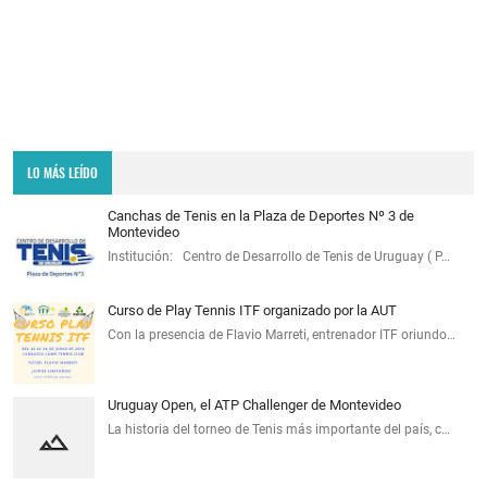
LO MÁS LEÍDO
Canchas de Tenis en la Plaza de Deportes Nº 3 de
Montevideo
Institución: Centro de Desarrollo de Tenis de Uruguay ( P…
Curso de Play Tennis ITF organizado por la AUT
Con la presencia de Flavio Marreti, entrenador ITF oriundo…
Uruguay Open, el ATP Challenger de Montevideo
La historia del torneo de Tenis más importante del país, c…