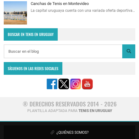
Canchas de Tenis en Montevideo
La capital uruguaya cuenta con una variada oferta deportiva…
BUSCAR EN TENIS EN URUGUAY
SÍGUENOS EN LAS REDES SOCIALES
® DERECHOS RESERVADOS 2014 - 2026
PLANTILLA ADAPTADA PARA
TENIS EN URUGUAY
¿QUIÉNES SOMOS?