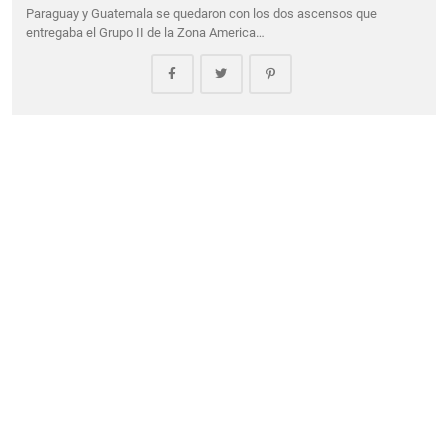
Paraguay y Guatemala se quedaron con los dos ascensos que
entregaba el Grupo II de la Zona America…