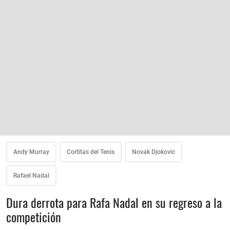
Andy Murray
Cortitas del Tenis
Novak Djokovic
Rafael Nadal
Dura derrota para Rafa Nadal en su regreso a la
competición