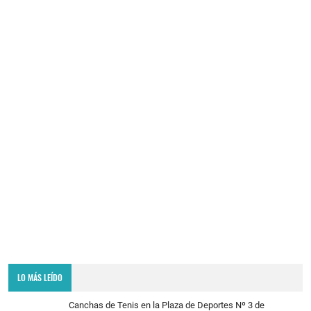
LO MÁS LEÍDO
Canchas de Tenis en la Plaza de Deportes Nº 3 de