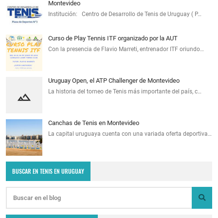
Montevideo
Institución: Centro de Desarrollo de Tenis de Uruguay ( P…
Curso de Play Tennis ITF organizado por la AUT
Con la presencia de Flavio Marreti, entrenador ITF oriundo…
Uruguay Open, el ATP Challenger de Montevideo
La historia del torneo de Tenis más importante del país, c…
Canchas de Tenis en Montevideo
La capital uruguaya cuenta con una variada oferta deportiva…
BUSCAR EN TENIS EN URUGUAY