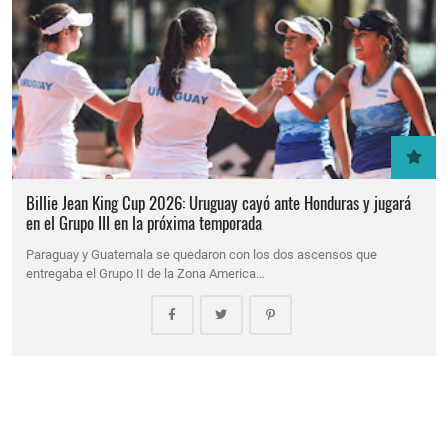
Billie Jean King Cup 2026: Uruguay cayó ante Honduras y jugará
en el Grupo III en la próxima temporada
Paraguay y Guatemala se quedaron con los dos ascensos que
entregaba el Grupo II de la Zona America…