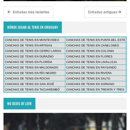
Entradas más recientes
Entradas antiguas
DÓNDE JUGAR AL TENIS EN URUGUAY
CANCHAS DE TENIS EN MONTEVIDEO
CANCHAS DE TENIS EN PUNTA DEL ESTE
CANCHAS DE TENIS EN ARTIGAS
CANCHAS DE TENIS EN CANELONES
CANCHAS DE TENIS EN CERRO LARGO
CANCHAS DE TENIS EN COLONIA
CANCHAS DE TENIS EN DURAZNO
CANCHAS DE TENIS EN FLORES
CANCHAS DE TENIS EN FLORIDA
CANCHAS DE TENIS EN LAVALLEJA
CANCHAS DE TENIS EN MALDONADO
CANCHAS DE TENIS EN PAYSANDÚ
CANCHAS DE TENIS EN RÍO NEGRO
CANCHAS DE TENIS EN RIVERA
CANCHAS DE TENIS EN ROCHA
CANCHAS DE TENIS EN SALTO
CANCHAS DE TENIS EN SAN JOSÉ
CANCHAS DE TENIS EN SORIANO
CANCHAS DE TENIS EN TACUAREMBÓ
CANCHAS DE TENIS EN TREINTA Y TRES
NO DEJES DE LEER