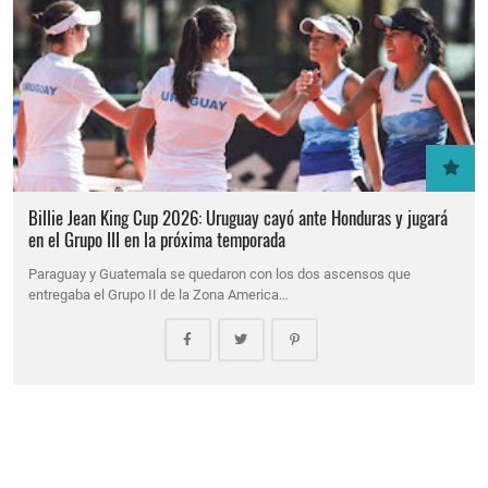
Billie Jean King Cup 2026: Uruguay cayó ante Honduras y jugará
en el Grupo III en la próxima temporada
Paraguay y Guatemala se quedaron con los dos ascensos que
entregaba el Grupo II de la Zona America…