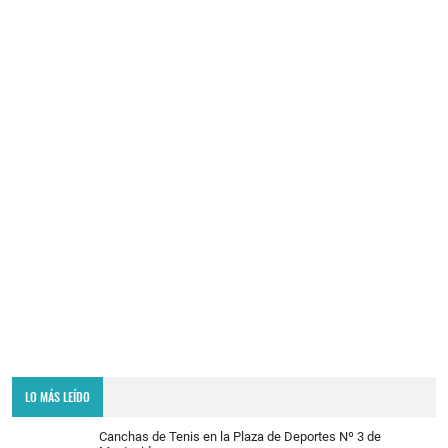
LO MÁS LEÍDO
Canchas de Tenis en la Plaza de Deportes Nº 3 de