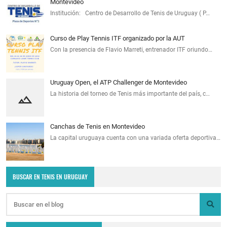
Montevideo
Institución: Centro de Desarrollo de Tenis de Uruguay ( P…
Curso de Play Tennis ITF organizado por la AUT
Con la presencia de Flavio Marreti, entrenador ITF oriundo…
Uruguay Open, el ATP Challenger de Montevideo
La historia del torneo de Tenis más importante del país, c…
Canchas de Tenis en Montevideo
La capital uruguaya cuenta con una variada oferta deportiva…
BUSCAR EN TENIS EN URUGUAY