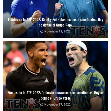
Finales de la ATP 2022: Ruud y Fritz clasificados a semifinales. Hoy
se define el Grupo Rojo
November 18, 2022
Finales de la ATP 2022: Djokovic nuevamente en semifinales. Hoy se
define el Grupo Verde
November 17, 2022