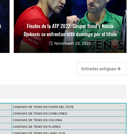
ó
Finales de la ATP 2022: Casper Ruud y Novak
Djokovic se enfrentan este domingo por el título
November 20, 2022
Entradas antiguas
CANCHAS DE TENIS EN PUNTA DEL ESTE
CANCHAS DE TENIS EN CANELONES
CANCHAS DE TENIS EN COLONIA
CANCHAS DE TENIS EN FLORES
CANCHAS DE TENIS EN LAVALLEJA