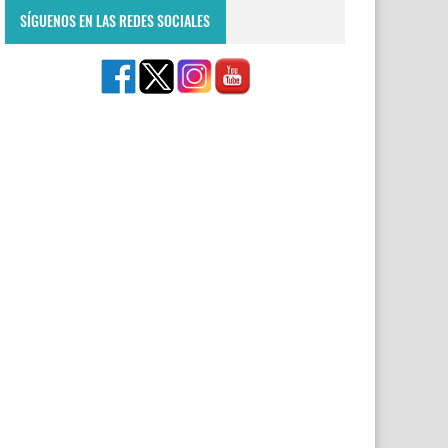
SÍGUENOS EN LAS REDES SOCIALES