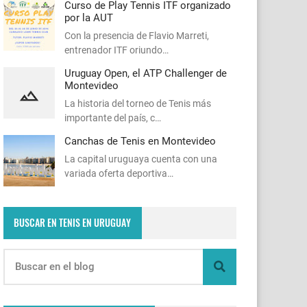
Curso de Play Tennis ITF organizado
por la AUT
Con la presencia de Flavio Marreti,
entrenador ITF oriundo…
Uruguay Open, el ATP Challenger de
Montevideo
La historia del torneo de Tenis más
importante del país, c…
Canchas de Tenis en Montevideo
La capital uruguaya cuenta con una
variada oferta deportiva…
BUSCAR EN TENIS EN URUGUAY