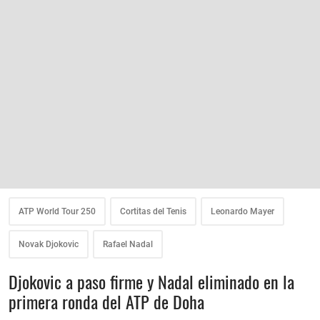
ATP World Tour 250
Cortitas del Tenis
Leonardo Mayer
Novak Djokovic
Rafael Nadal
Djokovic a paso firme y Nadal eliminado en la
primera ronda del ATP de Doha