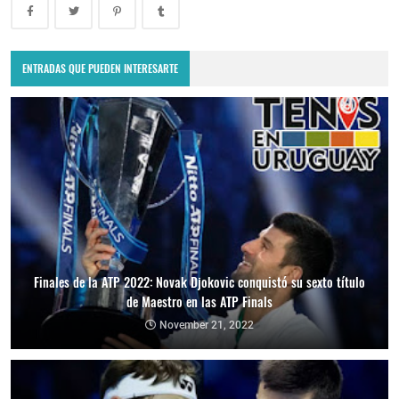
ENTRADAS QUE PUEDEN INTERESARTE
Finales de la ATP 2022: Novak Djokovic conquistó su sexto título
de Maestro en las ATP Finals
November 21, 2022