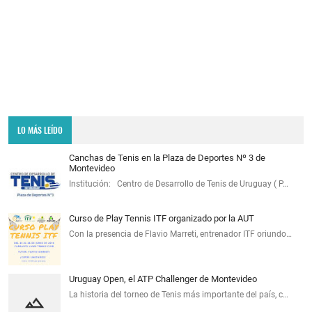
LO MÁS LEÍDO
Canchas de Tenis en la Plaza de Deportes Nº 3 de
Montevideo
Institución: Centro de Desarrollo de Tenis de Uruguay ( P…
Curso de Play Tennis ITF organizado por la AUT
Con la presencia de Flavio Marreti, entrenador ITF oriundo…
Uruguay Open, el ATP Challenger de Montevideo
La historia del torneo de Tenis más importante del país, c…