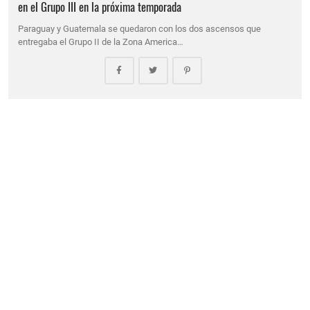
en el Grupo III en la próxima temporada
Paraguay y Guatemala se quedaron con los dos ascensos que
entregaba el Grupo II de la Zona America…