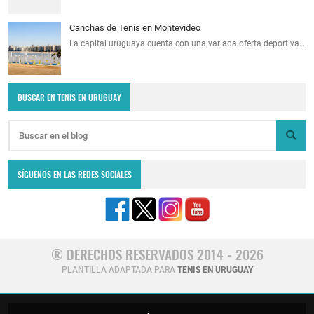
Canchas de Tenis en Montevideo
La capital uruguaya cuenta con una variada oferta deportiva…
BUSCAR EN TENIS EN URUGUAY
SÍGUENOS EN LAS REDES SOCIALES
® DERECHOS RESERVADOS 2014 - 2026
PLANTILLA ADAPTADA PARA
TENIS EN URUGUAY