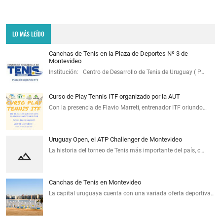
LO MÁS LEÍDO
Canchas de Tenis en la Plaza de Deportes Nº 3 de
Montevideo
Institución: Centro de Desarrollo de Tenis de Uruguay ( P…
Curso de Play Tennis ITF organizado por la AUT
Con la presencia de Flavio Marreti, entrenador ITF oriundo…
Uruguay Open, el ATP Challenger de Montevideo
La historia del torneo de Tenis más importante del país, c…
Canchas de Tenis en Montevideo
La capital uruguaya cuenta con una variada oferta deportiva…