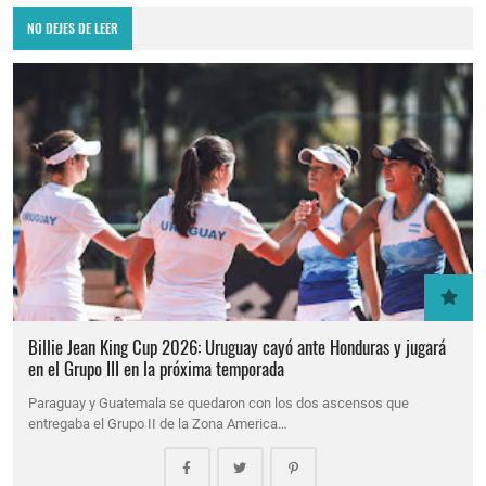
NO DEJES DE LEER
Billie Jean King Cup 2026: Uruguay cayó ante Honduras y jugará
en el Grupo III en la próxima temporada
Paraguay y Guatemala se quedaron con los dos ascensos que
entregaba el Grupo II de la Zona America…