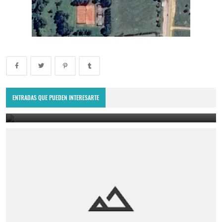
Canchas de Tenis en el Club Remeros Melo
ENTRADAS QUE PUEDEN INTERESARTE
February 24, 2015