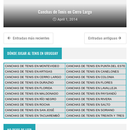
Canchas de Tenis en Cerro Largo
April 1, 2014
Entradas más recientes
Entradas antiguas
DÓNDE JUGAR AL TENIS EN URUGUAY
CANCHAS DE TENIS EN MONTEVIDEO
CANCHAS DE TENIS EN PUNTA DEL ESTE
CANCHAS DE TENIS EN ARTIGAS
CANCHAS DE TENIS EN CANELONES
CANCHAS DE TENIS EN CERRO LARGO
CANCHAS DE TENIS EN COLONIA
CANCHAS DE TENIS EN DURAZNO
CANCHAS DE TENIS EN FLORES
CANCHAS DE TENIS EN FLORIDA
CANCHAS DE TENIS EN LAVALLEJA
CANCHAS DE TENIS EN MALDONADO
CANCHAS DE TENIS EN PAYSANDÚ
CANCHAS DE TENIS EN RÍO NEGRO
CANCHAS DE TENIS EN RIVERA
CANCHAS DE TENIS EN ROCHA
CANCHAS DE TENIS EN SALTO
CANCHAS DE TENIS EN SAN JOSÉ
CANCHAS DE TENIS EN SORIANO
CANCHAS DE TENIS EN TACUAREMBÓ
CANCHAS DE TENIS EN TREINTA Y TRES
NO DEJES DE LEER