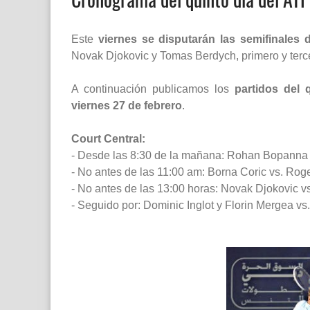
Este
viernes se disputarán las semifinales
Novak Djokovic y Tomas Berdych, primero y terce
A continuación publicamos los
partidos del 
viernes 27 de febrero
.
Court Central:
- Desde las 8:30 de la mañana: Rohan Bopanna y
- No antes de las 11:00 am: Borna Coric vs. Rog
- No antes de las 13:00 horas: Novak Djokovic 
- Seguido por: Dominic Inglot y Florin Mergea v