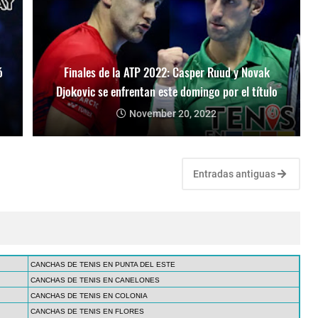
ó
Finales de la ATP 2022: Casper Ruud y Novak
Djokovic se enfrentan este domingo por el título
November 20, 2022
Entradas antiguas
CANCHAS DE TENIS EN PUNTA DEL ESTE
CANCHAS DE TENIS EN CANELONES
CANCHAS DE TENIS EN COLONIA
CANCHAS DE TENIS EN FLORES