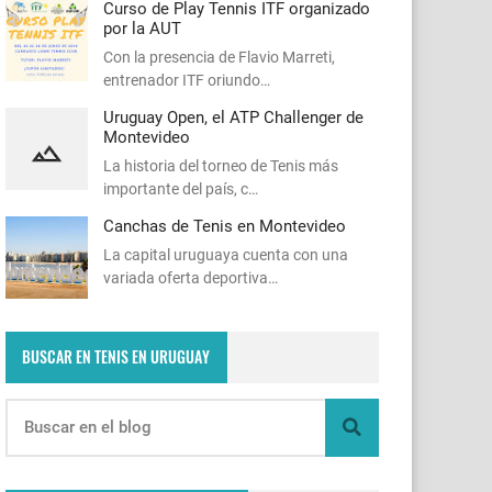
Curso de Play Tennis ITF organizado
por la AUT
Con la presencia de Flavio Marreti,
entrenador ITF oriundo…
Uruguay Open, el ATP Challenger de
Montevideo
La historia del torneo de Tenis más
importante del país, c…
Canchas de Tenis en Montevideo
La capital uruguaya cuenta con una
variada oferta deportiva…
BUSCAR EN TENIS EN URUGUAY