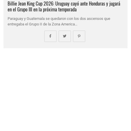
Billie Jean King Cup 2026: Uruguay cayó ante Honduras y jugará
en el Grupo III en la próxima temporada
Paraguay y Guatemala se quedaron con los dos ascensos que
entregaba el Grupo II de la Zona America…