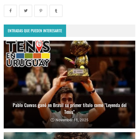
ENTRADAS QUE PUEDEN INTERESARTE
Pablo Cuevas ganó en Brasil su primer título como "Leyenda del
Tenis"
November 18, 2025