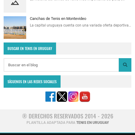
Canchas de Tenis en Montevideo
La capital uruguaya cuenta con una variada oferta deportiva…
BUSCAR EN TENIS EN URUGUAY
SÍGUENOS EN LAS REDES SOCIALES
® DERECHOS RESERVADOS 2014 - 2026
PLANTILLA ADAPTADA PARA
TENIS EN URUGUAY