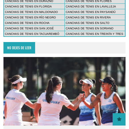
CANCHAS DE TENIS EN DURAZNO
CANCHAS DE TENIS EN FLORES
CANCHAS DE TENIS EN FLORIDA
CANCHAS DE TENIS EN LAVALLEJA
CANCHAS DE TENIS EN MALDONADO
CANCHAS DE TENIS EN PAYSANDÚ
CANCHAS DE TENIS EN RÍO NEGRO
CANCHAS DE TENIS EN RIVERA
CANCHAS DE TENIS EN ROCHA
CANCHAS DE TENIS EN SALTO
CANCHAS DE TENIS EN SAN JOSÉ
CANCHAS DE TENIS EN SORIANO
CANCHAS DE TENIS EN TACUAREMBÓ
CANCHAS DE TENIS EN TREINTA Y TRES
NO DEJES DE LEER