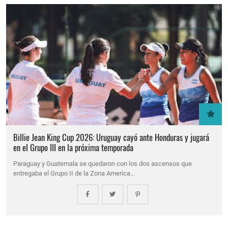
Billie Jean King Cup 2026: Uruguay cayó ante Honduras y jugará
en el Grupo III en la próxima temporada
Paraguay y Guatemala se quedaron con los dos ascensos que
entregaba el Grupo II de la Zona America…