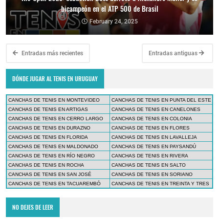
bicampeón en el ATP 500 de Brasil
February 24, 2025
Entradas más recientes
Entradas antiguas
DÓNDE JUGAR AL TENIS EN URUGUAY
CANCHAS DE TENIS EN MONTEVIDEO
CANCHAS DE TENIS EN PUNTA DEL ESTE
CANCHAS DE TENIS EN ARTIGAS
CANCHAS DE TENIS EN CANELONES
CANCHAS DE TENIS EN CERRO LARGO
CANCHAS DE TENIS EN COLONIA
CANCHAS DE TENIS EN DURAZNO
CANCHAS DE TENIS EN FLORES
CANCHAS DE TENIS EN FLORIDA
CANCHAS DE TENIS EN LAVALLEJA
CANCHAS DE TENIS EN MALDONADO
CANCHAS DE TENIS EN PAYSANDÚ
CANCHAS DE TENIS EN RÍO NEGRO
CANCHAS DE TENIS EN RIVERA
CANCHAS DE TENIS EN ROCHA
CANCHAS DE TENIS EN SALTO
CANCHAS DE TENIS EN SAN JOSÉ
CANCHAS DE TENIS EN SORIANO
CANCHAS DE TENIS EN TACUAREMBÓ
CANCHAS DE TENIS EN TREINTA Y TRES
NO DEJES DE LEER