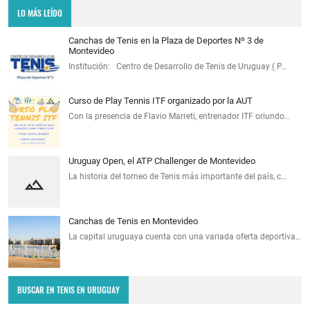
LO MÁS LEÍDO
Canchas de Tenis en la Plaza de Deportes Nº 3 de
Montevideo
Institución: Centro de Desarrollo de Tenis de Uruguay ( P…
Curso de Play Tennis ITF organizado por la AUT
Con la presencia de Flavio Marreti, entrenador ITF oriundo…
Uruguay Open, el ATP Challenger de Montevideo
La historia del torneo de Tenis más importante del país, c…
Canchas de Tenis en Montevideo
La capital uruguaya cuenta con una variada oferta deportiva…
BUSCAR EN TENIS EN URUGUAY