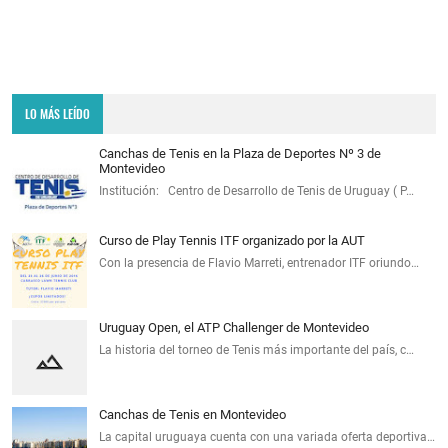
LO MÁS LEÍDO
Canchas de Tenis en la Plaza de Deportes Nº 3 de
Montevideo
Institución: Centro de Desarrollo de Tenis de Uruguay ( P…
Curso de Play Tennis ITF organizado por la AUT
Con la presencia de Flavio Marreti, entrenador ITF oriundo…
Uruguay Open, el ATP Challenger de Montevideo
La historia del torneo de Tenis más importante del país, c…
Canchas de Tenis en Montevideo
La capital uruguaya cuenta con una variada oferta deportiva…