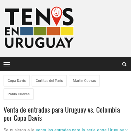
Copa Davis
Cortitas del Tenis
Martin Cuevas
Pablo Cuevas
Venta de entradas para Uruguay vs. Colombia
por Copa Davis
Se pusieron a la
venta las entradas para la serie entre Uruguay y