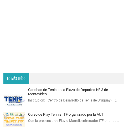
LO MÁS LEÍDO
Canchas de Tenis en la Plaza de Deportes Nº 3 de
Montevideo
Institución: Centro de Desarrollo de Tenis de Uruguay ( P…
Curso de Play Tennis ITF organizado por la AUT
Con la presencia de Flavio Marreti, entrenador ITF oriundo…