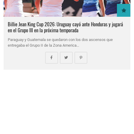
Billie Jean King Cup 2026: Uruguay cayó ante Honduras y jugará
en el Grupo III en la próxima temporada
Paraguay y Guatemala se quedaron con los dos ascensos que
entregaba el Grupo II de la Zona America…