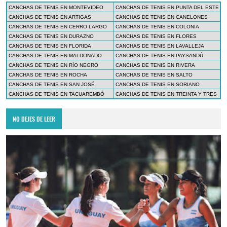
CANCHAS DE TENIS EN MONTEVIDEO
CANCHAS DE TENIS EN PUNTA DEL ESTE
CANCHAS DE TENIS EN ARTIGAS
CANCHAS DE TENIS EN CANELONES
CANCHAS DE TENIS EN CERRO LARGO
CANCHAS DE TENIS EN COLONIA
CANCHAS DE TENIS EN DURAZNO
CANCHAS DE TENIS EN FLORES
CANCHAS DE TENIS EN FLORIDA
CANCHAS DE TENIS EN LAVALLEJA
CANCHAS DE TENIS EN MALDONADO
CANCHAS DE TENIS EN PAYSANDÚ
CANCHAS DE TENIS EN RÍO NEGRO
CANCHAS DE TENIS EN RIVERA
CANCHAS DE TENIS EN ROCHA
CANCHAS DE TENIS EN SALTO
CANCHAS DE TENIS EN SAN JOSÉ
CANCHAS DE TENIS EN SORIANO
CANCHAS DE TENIS EN TACUAREMBÓ
CANCHAS DE TENIS EN TREINTA Y TRES
NO DEJES DE LEER