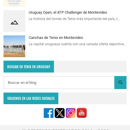
Uruguay Open, el ATP Challenger de Montevideo
La historia del torneo de Tenis más importante del país, c…
Canchas de Tenis en Montevideo
La capital uruguaya cuenta con una variada oferta deportiva…
BUSCAR EN TENIS EN URUGUAY
SÍGUENOS EN LAS REDES SOCIALES