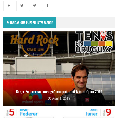
ENTRADAS QUE PUEDEN INTERESARTE
Roger Federer se consagró campeón del Miami Open 2019
April 1, 2019