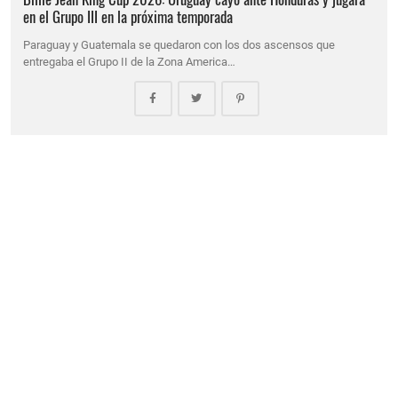
en el Grupo III en la próxima temporada
Paraguay y Guatemala se quedaron con los dos ascensos que
entregaba el Grupo II de la Zona America…