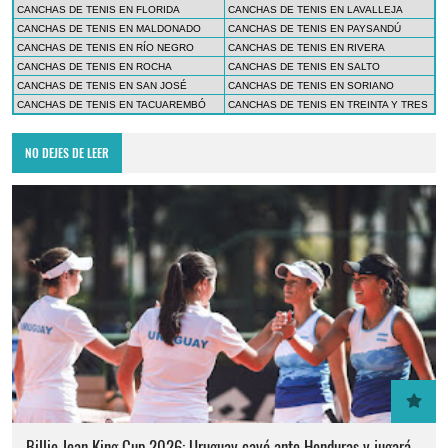
CANCHAS DE TENIS EN FLORIDA
CANCHAS DE TENIS EN LAVALLEJA
CANCHAS DE TENIS EN MALDONADO
CANCHAS DE TENIS EN PAYSANDÚ
CANCHAS DE TENIS EN RÍO NEGRO
CANCHAS DE TENIS EN RIVERA
CANCHAS DE TENIS EN ROCHA
CANCHAS DE TENIS EN SALTO
CANCHAS DE TENIS EN SAN JOSÉ
CANCHAS DE TENIS EN SORIANO
CANCHAS DE TENIS EN TACUAREMBÓ
CANCHAS DE TENIS EN TREINTA Y TRES
NO DEJES DE LEER
Billie Jean King Cup 2026: Uruguay cayó ante Honduras y jugará