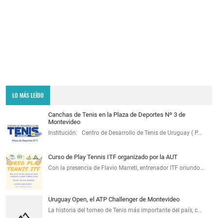
LO MÁS LEÍDO
Canchas de Tenis en la Plaza de Deportes Nº 3 de
Montevideo
Institución: Centro de Desarrollo de Tenis de Uruguay ( P…
Curso de Play Tennis ITF organizado por la AUT
Con la presencia de Flavio Marreti, entrenador ITF oriundo…
Uruguay Open, el ATP Challenger de Montevideo
La historia del torneo de Tenis más importante del país, c…