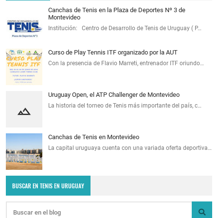
Canchas de Tenis en la Plaza de Deportes Nº 3 de
Montevideo
Institución: Centro de Desarrollo de Tenis de Uruguay ( P…
Curso de Play Tennis ITF organizado por la AUT
Con la presencia de Flavio Marreti, entrenador ITF oriundo…
Uruguay Open, el ATP Challenger de Montevideo
La historia del torneo de Tenis más importante del país, c…
Canchas de Tenis en Montevideo
La capital uruguaya cuenta con una variada oferta deportiva…
BUSCAR EN TENIS EN URUGUAY