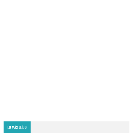
LO MÁS LEÍDO