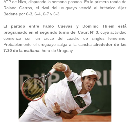
ATP de Niza, disputado la semana pasada. En la primera ronda de
Roland Garros, el rival del uruguayo venció al británico Aljaz
Bedene por 6-3, 6-4, 6-7 y 6-3.
El partido entre Pablo Cuevas y Dominic Thiem está
programado en el segundo turno del Court Nº 3
, cuya actividad
comienza con un cruce del cuadro de singles femenino.
Probablemente el uruguayo salga a la cancha
alrededor de las
7:30 de la mañana
, hora de Uruguay.