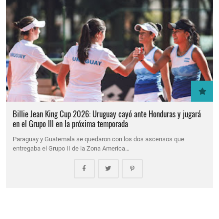
Billie Jean King Cup 2026: Uruguay cayó ante Honduras y jugará
en el Grupo III en la próxima temporada
Paraguay y Guatemala se quedaron con los dos ascensos que
entregaba el Grupo II de la Zona America…