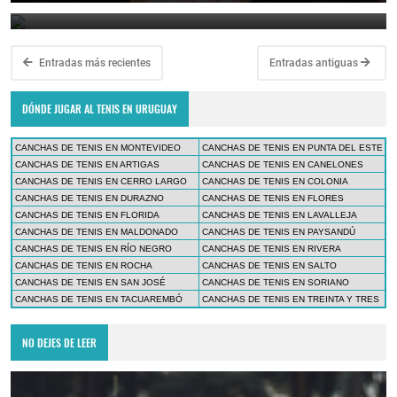
February 10, 2024
Entradas más recientes
Entradas antiguas
DÓNDE JUGAR AL TENIS EN URUGUAY
CANCHAS DE TENIS EN MONTEVIDEO
CANCHAS DE TENIS EN PUNTA DEL ESTE
CANCHAS DE TENIS EN ARTIGAS
CANCHAS DE TENIS EN CANELONES
CANCHAS DE TENIS EN CERRO LARGO
CANCHAS DE TENIS EN COLONIA
CANCHAS DE TENIS EN DURAZNO
CANCHAS DE TENIS EN FLORES
CANCHAS DE TENIS EN FLORIDA
CANCHAS DE TENIS EN LAVALLEJA
CANCHAS DE TENIS EN MALDONADO
CANCHAS DE TENIS EN PAYSANDÚ
CANCHAS DE TENIS EN RÍO NEGRO
CANCHAS DE TENIS EN RIVERA
CANCHAS DE TENIS EN ROCHA
CANCHAS DE TENIS EN SALTO
CANCHAS DE TENIS EN SAN JOSÉ
CANCHAS DE TENIS EN SORIANO
CANCHAS DE TENIS EN TACUAREMBÓ
CANCHAS DE TENIS EN TREINTA Y TRES
NO DEJES DE LEER