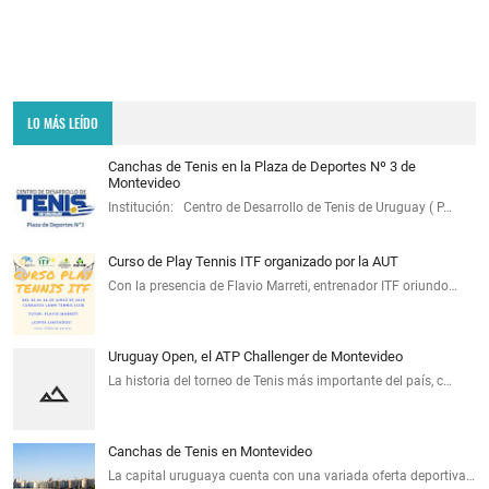
LO MÁS LEÍDO
Canchas de Tenis en la Plaza de Deportes Nº 3 de
Montevideo
Institución: Centro de Desarrollo de Tenis de Uruguay ( P…
Curso de Play Tennis ITF organizado por la AUT
Con la presencia de Flavio Marreti, entrenador ITF oriundo…
Uruguay Open, el ATP Challenger de Montevideo
La historia del torneo de Tenis más importante del país, c…
Canchas de Tenis en Montevideo
La capital uruguaya cuenta con una variada oferta deportiva…