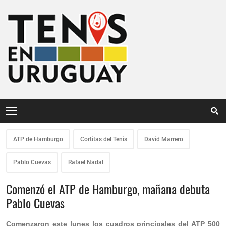
ATP de Hamburgo
Cortitas del Tenis
David Marrero
Pablo Cuevas
Rafael Nadal
Comenzó el ATP de Hamburgo, mañana debuta
Pablo Cuevas
Comenzaron este lunes los cuadros principales del ATP 500