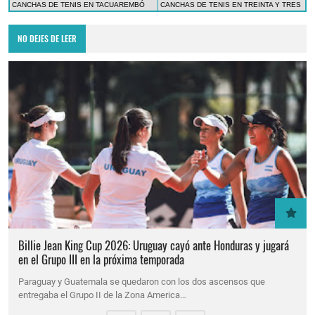
CANCHAS DE TENIS EN TACUAREMBÓ
CANCHAS DE TENIS EN TREINTA Y TRES
NO DEJES DE LEER
Billie Jean King Cup 2026: Uruguay cayó ante Honduras y jugará
en el Grupo III en la próxima temporada
Paraguay y Guatemala se quedaron con los dos ascensos que
entregaba el Grupo II de la Zona America…