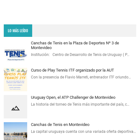
LO MÁS LEÍDO
Canchas de Tenis en la Plaza de Deportes Nº 3 de
Montevideo
Institución: Centro de Desarrollo de Tenis de Uruguay ( P…
Curso de Play Tennis ITF organizado por la AUT
Con la presencia de Flavio Marreti, entrenador ITF oriundo…
Uruguay Open, el ATP Challenger de Montevideo
La historia del torneo de Tenis más importante del país, c…
Canchas de Tenis en Montevideo
La capital uruguaya cuenta con una variada oferta deportiva…