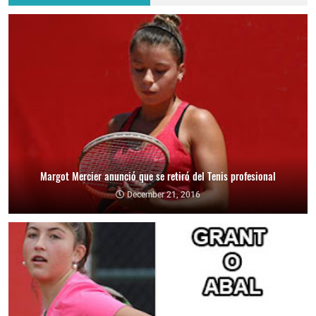
Margot Mercier anunció que se retiró del Tenis profesional
December 21, 2016