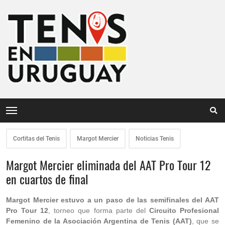
Cortitas del Tenis
Margot Mercier
Noticias Tenis
Margot Mercier eliminada del AAT Pro Tour 12
en cuartos de final
Margot Mercier estuvo a un paso de las semifinales del AAT
Pro Tour 12
, torneo que forma parte del
Circuito Profesional
Femenino de la Asociación Argentina de Tenis (AAT)
, que se