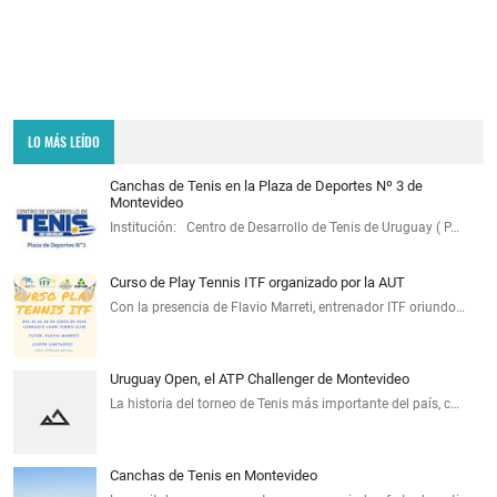
LO MÁS LEÍDO
Canchas de Tenis en la Plaza de Deportes Nº 3 de
Montevideo
Institución: Centro de Desarrollo de Tenis de Uruguay ( P…
Curso de Play Tennis ITF organizado por la AUT
Con la presencia de Flavio Marreti, entrenador ITF oriundo…
Uruguay Open, el ATP Challenger de Montevideo
La historia del torneo de Tenis más importante del país, c…
Canchas de Tenis en Montevideo