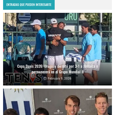
ENTRADAS QUE PUEDEN INTERESARTE
Copa Davis 2026: Uruguay derrotó por 3-1 a Jamaica y
permanecerá en el Grupo Mundial II
February 9, 2026