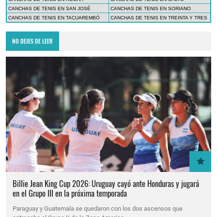
CANCHAS DE TENIS EN SAN JOSÉ
CANCHAS DE TENIS EN SORIANO
CANCHAS DE TENIS EN TACUAREMBÓ
CANCHAS DE TENIS EN TREINTA Y TRES
NO DEJES DE LEER
Billie Jean King Cup 2026: Uruguay cayó ante Honduras y jugará
en el Grupo III en la próxima temporada
Paraguay y Guatemala se quedaron con los dos ascensos que