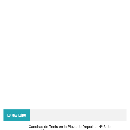
LO MÁS LEÍDO
Canchas de Tenis en la Plaza de Deportes Nº 3 de