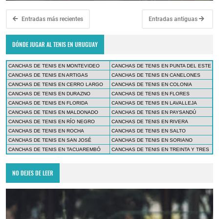
Entradas más recientes
Entradas antiguas
DÓNDE JUGAR AL TENIS EN URUGUAY
CANCHAS DE TENIS EN MONTEVIDEO
CANCHAS DE TENIS EN PUNTA DEL ESTE
CANCHAS DE TENIS EN ARTIGAS
CANCHAS DE TENIS EN CANELONES
CANCHAS DE TENIS EN CERRO LARGO
CANCHAS DE TENIS EN COLONIA
CANCHAS DE TENIS EN DURAZNO
CANCHAS DE TENIS EN FLORES
CANCHAS DE TENIS EN FLORIDA
CANCHAS DE TENIS EN LAVALLEJA
CANCHAS DE TENIS EN MALDONADO
CANCHAS DE TENIS EN PAYSANDÚ
CANCHAS DE TENIS EN RÍO NEGRO
CANCHAS DE TENIS EN RIVERA
CANCHAS DE TENIS EN ROCHA
CANCHAS DE TENIS EN SALTO
CANCHAS DE TENIS EN SAN JOSÉ
CANCHAS DE TENIS EN SORIANO
CANCHAS DE TENIS EN TACUAREMBÓ
CANCHAS DE TENIS EN TREINTA Y TRES
NO DEJES DE LEER