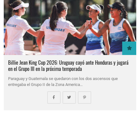
Billie Jean King Cup 2026: Uruguay cayó ante Honduras y jugará
en el Grupo III en la próxima temporada
Paraguay y Guatemala se quedaron con los dos ascensos que
entregaba el Grupo II de la Zona America…