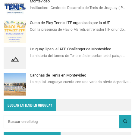
Montevideo
Institución: Centro de Desarrollo de Tenis de Uruguay ( P…
Curso de Play Tennis ITF organizado por la AUT
Con la presencia de Flavio Marreti, entrenador ITF oriundo…
Uruguay Open, el ATP Challenger de Montevideo
La historia del torneo de Tenis más importante del país, c…
Canchas de Tenis en Montevideo
La capital uruguaya cuenta con una variada oferta deportiva…
BUSCAR EN TENIS EN URUGUAY