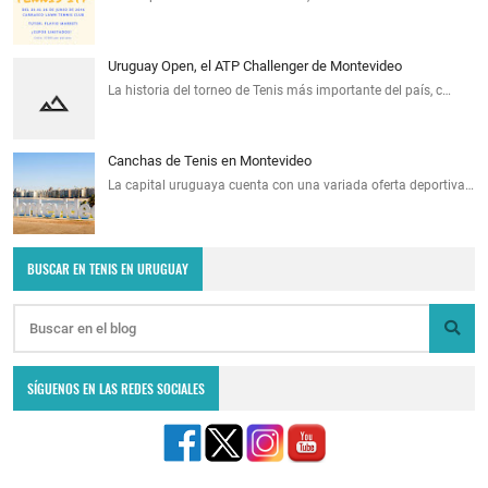
Uruguay Open, el ATP Challenger de Montevideo
La historia del torneo de Tenis más importante del país, c…
Canchas de Tenis en Montevideo
La capital uruguaya cuenta con una variada oferta deportiva…
BUSCAR EN TENIS EN URUGUAY
SÍGUENOS EN LAS REDES SOCIALES