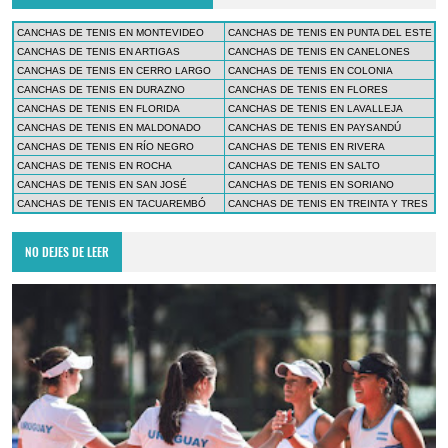
CANCHAS DE TENIS EN MONTEVIDEO
CANCHAS DE TENIS EN PUNTA DEL ESTE
CANCHAS DE TENIS EN ARTIGAS
CANCHAS DE TENIS EN CANELONES
CANCHAS DE TENIS EN CERRO LARGO
CANCHAS DE TENIS EN COLONIA
CANCHAS DE TENIS EN DURAZNO
CANCHAS DE TENIS EN FLORES
CANCHAS DE TENIS EN FLORIDA
CANCHAS DE TENIS EN LAVALLEJA
CANCHAS DE TENIS EN MALDONADO
CANCHAS DE TENIS EN PAYSANDÚ
CANCHAS DE TENIS EN RÍO NEGRO
CANCHAS DE TENIS EN RIVERA
CANCHAS DE TENIS EN ROCHA
CANCHAS DE TENIS EN SALTO
CANCHAS DE TENIS EN SAN JOSÉ
CANCHAS DE TENIS EN SORIANO
CANCHAS DE TENIS EN TACUAREMBÓ
CANCHAS DE TENIS EN TREINTA Y TRES
NO DEJES DE LEER