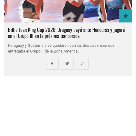
Billie Jean King Cup 2026: Uruguay cayó ante Honduras y jugará
en el Grupo III en la próxima temporada
Paraguay y Guatemala se quedaron con los dos ascensos que
entregaba el Grupo II de la Zona America…