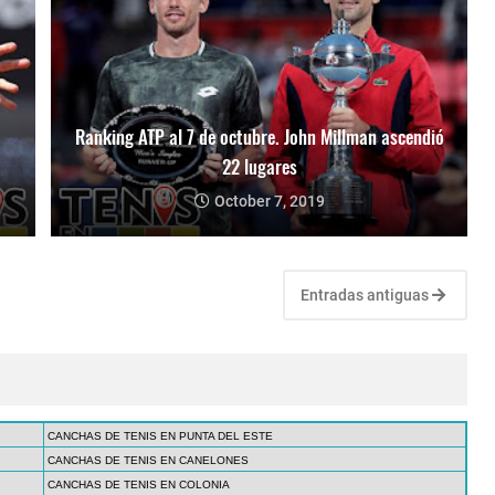
Ranking ATP al 7 de octubre. John Millman ascendió
22 lugares
October 7, 2019
Entradas antiguas
CANCHAS DE TENIS EN PUNTA DEL ESTE
CANCHAS DE TENIS EN CANELONES
CANCHAS DE TENIS EN COLONIA