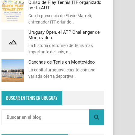
Curso de Play Tennis ITF organizado
por la AUT
Con la presencia de Flavio Marreti,
entrenador ITF oriundo…
Uruguay Open, el ATP Challenger de
Montevideo
La historia del torneo de Tenis más
importante del país, c…
Canchas de Tenis en Montevideo
La capital uruguaya cuenta con una
variada oferta deportiva…
BUSCAR EN TENIS EN URUGUAY