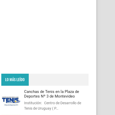
LO MÁS LEÍDO
Canchas de Tenis en la Plaza de
Deportes Nº 3 de Montevideo
Institución: Centro de Desarrollo de
Tenis de Uruguay ( P…