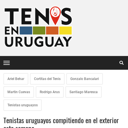
Ariel Behar
Cortitas del Tenis
Gonzalo Bancalari
Martin Cuevas
Rodrigo Arus
Santiago Maresca
Tenistas uruguayos
Tenistas uruguayos compitiendo en el exterior