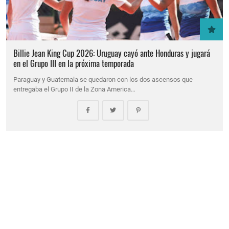
Billie Jean King Cup 2026: Uruguay cayó ante Honduras y jugará
en el Grupo III en la próxima temporada
Paraguay y Guatemala se quedaron con los dos ascensos que
entregaba el Grupo II de la Zona America…