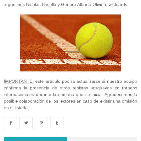
argentinos Nicolás Bacella y Genaro Alberto Olivieri, wildcards.
IMPORTANTE:
este artículo podría actualizarse si nuestro equipo
confirma la presencia de otros tenistas uruguayos en torneos
internacionales durante la semana que se inicia. Agradecemos la
posible colaboración de los lectores en caso de existir una omisión
en el listado.