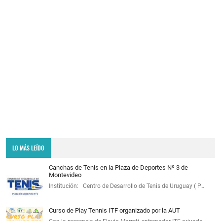
LO MÁS LEÍDO
Canchas de Tenis en la Plaza de Deportes Nº 3 de
Montevideo
Institución: Centro de Desarrollo de Tenis de Uruguay ( P…
Curso de Play Tennis ITF organizado por la AUT