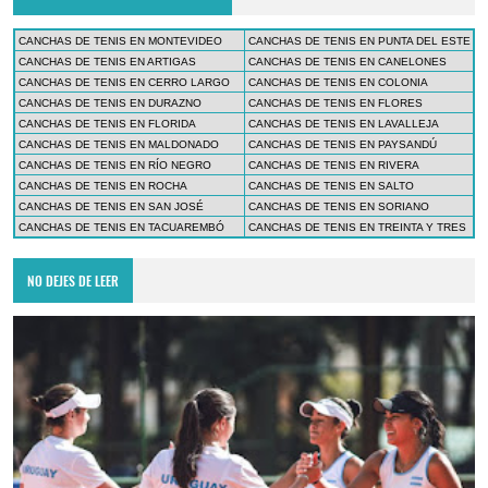
CANCHAS DE TENIS EN MONTEVIDEO
CANCHAS DE TENIS EN PUNTA DEL ESTE
CANCHAS DE TENIS EN ARTIGAS
CANCHAS DE TENIS EN CANELONES
CANCHAS DE TENIS EN CERRO LARGO
CANCHAS DE TENIS EN COLONIA
CANCHAS DE TENIS EN DURAZNO
CANCHAS DE TENIS EN FLORES
CANCHAS DE TENIS EN FLORIDA
CANCHAS DE TENIS EN LAVALLEJA
CANCHAS DE TENIS EN MALDONADO
CANCHAS DE TENIS EN PAYSANDÚ
CANCHAS DE TENIS EN RÍO NEGRO
CANCHAS DE TENIS EN RIVERA
CANCHAS DE TENIS EN ROCHA
CANCHAS DE TENIS EN SALTO
CANCHAS DE TENIS EN SAN JOSÉ
CANCHAS DE TENIS EN SORIANO
CANCHAS DE TENIS EN TACUAREMBÓ
CANCHAS DE TENIS EN TREINTA Y TRES
NO DEJES DE LEER