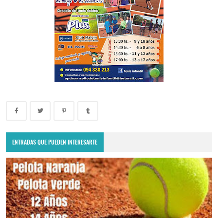
ENTRADAS QUE PUEDEN INTERESARTE