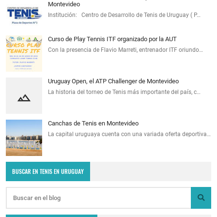
Montevideo
Institución: Centro de Desarrollo de Tenis de Uruguay ( P…
Curso de Play Tennis ITF organizado por la AUT
Con la presencia de Flavio Marreti, entrenador ITF oriundo…
Uruguay Open, el ATP Challenger de Montevideo
La historia del torneo de Tenis más importante del país, c…
Canchas de Tenis en Montevideo
La capital uruguaya cuenta con una variada oferta deportiva…
BUSCAR EN TENIS EN URUGUAY