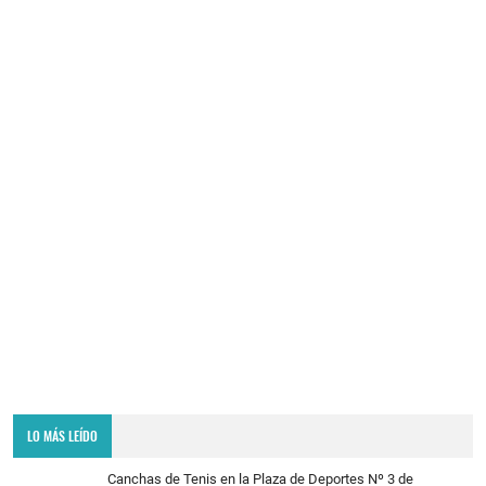
LO MÁS LEÍDO
Canchas de Tenis en la Plaza de Deportes Nº 3 de