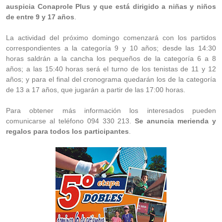
auspicia Conaprole Plus y que está dirigido a niñas y niños
de entre 9 y 17 años
.
La actividad del próximo domingo comenzará con los partidos
correspondientes a la categoría 9 y 10 años; desde las 14:30
horas saldrán a la cancha los pequeños de la categoría 6 a 8
años; a las 15:40 horas será el turno de los tenistas de 11 y 12
años; y para el final del cronograma quedarán los de la categoría
de 13 a 17 años, que jugarán a partir de las 17:00 horas.
Para obtener más información los interesados pueden
comunicarse al teléfono 094 330 213.
Se anuncia merienda y
regalos para todos los participantes
.