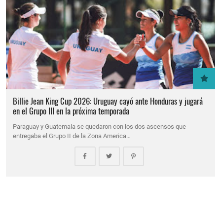
Billie Jean King Cup 2026: Uruguay cayó ante Honduras y jugará
en el Grupo III en la próxima temporada
Paraguay y Guatemala se quedaron con los dos ascensos que
entregaba el Grupo II de la Zona America…