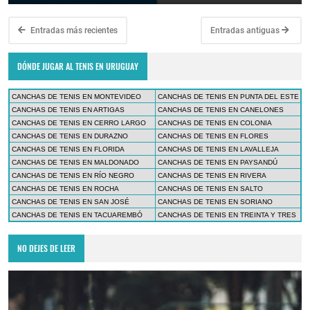
Entradas más recientes
Entradas antiguas
DÓNDE JUGAR AL TENIS EN URUGUAY
CANCHAS DE TENIS EN MONTEVIDEO
CANCHAS DE TENIS EN PUNTA DEL ESTE
CANCHAS DE TENIS EN ARTIGAS
CANCHAS DE TENIS EN CANELONES
CANCHAS DE TENIS EN CERRO LARGO
CANCHAS DE TENIS EN COLONIA
CANCHAS DE TENIS EN DURAZNO
CANCHAS DE TENIS EN FLORES
CANCHAS DE TENIS EN FLORIDA
CANCHAS DE TENIS EN LAVALLEJA
CANCHAS DE TENIS EN MALDONADO
CANCHAS DE TENIS EN PAYSANDÚ
CANCHAS DE TENIS EN RÍO NEGRO
CANCHAS DE TENIS EN RIVERA
CANCHAS DE TENIS EN ROCHA
CANCHAS DE TENIS EN SALTO
CANCHAS DE TENIS EN SAN JOSÉ
CANCHAS DE TENIS EN SORIANO
CANCHAS DE TENIS EN TACUAREMBÓ
CANCHAS DE TENIS EN TREINTA Y TRES
NO DEJES DE LEER