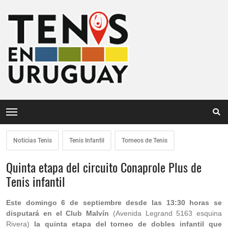
Noticias Tenis
Tenis Infantil
Torneos de Tenis
Quinta etapa del circuito Conaprole Plus de
Tenis infantil
Este domingo 6 de septiembre desde las 13:30 horas se
disputará en el Club Malvín
(Avenida Legrand 5163 esquina
Rivera)
la quinta etapa del torneo de dobles infantil que